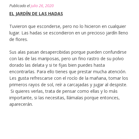
Publicado el
julio 26, 2020
EL JARDÍN DE LAS HADAS
Tuvieron que esconderse, pero no lo hicieron en cualquier
lugar. Las hadas se escondieron en un precioso jardín lleno
de flores.
Sus alas pasan desapercibidas porque pueden confundirse
con las de las mariposas, pero un fino rastro de su polvo
dorado las delata y si te fijas bien puedes hasta
encontrarlas. Para ello tienes que prestar mucha atención.
Les gusta refrescarse con el rocío de la mañana, tomar los
primeros rayos de sol, reír a carcajadas y jugar al despiste.
Si quieres verlas, trata de pensar como ellas y lo más
importante, si las necesitas, llámalas porque entonces,
aparecerán.