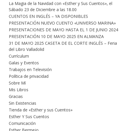
La Magia de la Navidad con «Esther y Sus Cuentos», el
Sábado 23 de Diciembre a las 18.00
CUENTOS EN INGLÉS – YA DISPONIBLES
PRESENTACIÓN NUEVO CUENTO «UNIVERSO MARINA»
PRESENTACIONES DE MAYO HASTA EL 1 DE JUNIO 2024
PRESENTACIÓN 10 DE MAYO 2025 EN ALMANZA
31 DE MAYO 2025 CASETA DE EL CORTE INGLÉS – Feria
del Libro Valladolid
Currículum
Galas y Eventos
Trabajos en Televisión
Política de privacidad
Sobre Mí
Mis Libros
Gracias
Sin Existencias
Tienda de «Esther y sus Cuentos»
Esther Y Sus Cuentos
Comunicación
Esther Bermejo