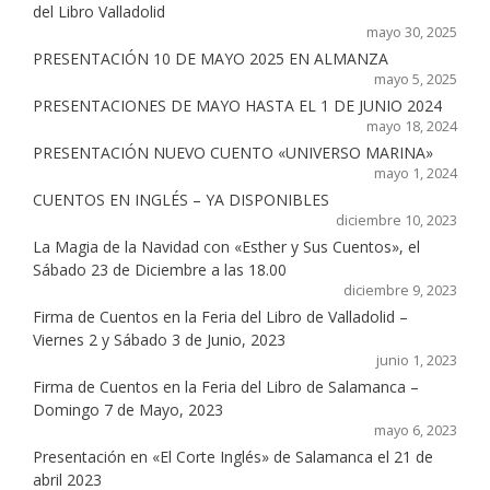
del Libro Valladolid
mayo 30, 2025
PRESENTACIÓN 10 DE MAYO 2025 EN ALMANZA
mayo 5, 2025
PRESENTACIONES DE MAYO HASTA EL 1 DE JUNIO 2024
mayo 18, 2024
PRESENTACIÓN NUEVO CUENTO «UNIVERSO MARINA»
mayo 1, 2024
CUENTOS EN INGLÉS – YA DISPONIBLES
diciembre 10, 2023
La Magia de la Navidad con «Esther y Sus Cuentos», el
Sábado 23 de Diciembre a las 18.00
diciembre 9, 2023
Firma de Cuentos en la Feria del Libro de Valladolid –
Viernes 2 y Sábado 3 de Junio, 2023
junio 1, 2023
Firma de Cuentos en la Feria del Libro de Salamanca –
Domingo 7 de Mayo, 2023
mayo 6, 2023
Presentación en «El Corte Inglés» de Salamanca el 21 de
abril 2023