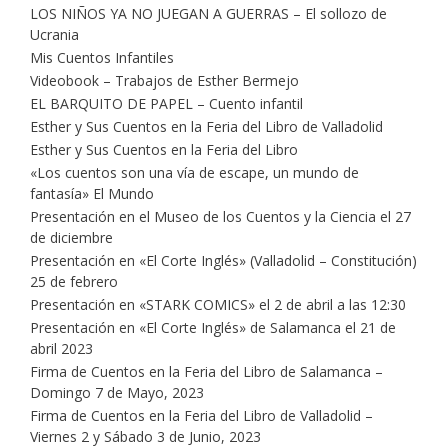
LOS NIÑOS YA NO JUEGAN A GUERRAS – El sollozo de
Ucrania
Mis Cuentos Infantiles
Videobook – Trabajos de Esther Bermejo
EL BARQUITO DE PAPEL – Cuento infantil
Esther y Sus Cuentos en la Feria del Libro de Valladolid
Esther y Sus Cuentos en la Feria del Libro
«Los cuentos son una vía de escape, un mundo de
fantasía» El Mundo
Presentación en el Museo de los Cuentos y la Ciencia el 27
de diciembre
Presentación en «El Corte Inglés» (Valladolid – Constitución)
25 de febrero
Presentación en «STARK COMICS» el 2 de abril a las 12:30
Presentación en «El Corte Inglés» de Salamanca el 21 de
abril 2023
Firma de Cuentos en la Feria del Libro de Salamanca –
Domingo 7 de Mayo, 2023
Firma de Cuentos en la Feria del Libro de Valladolid –
Viernes 2 y Sábado 3 de Junio, 2023