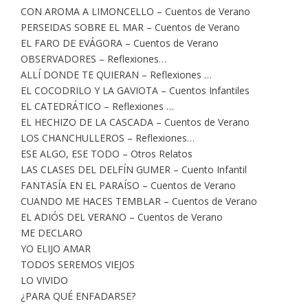
CON AROMA A LIMONCELLO – Cuentos de Verano
PERSEIDAS SOBRE EL MAR – Cuentos de Verano
EL FARO DE EVÁGORA – Cuentos de Verano
OBSERVADORES – Reflexiones…
ALLÍ DONDE TE QUIERAN – Reflexiones …
EL COCODRILO Y LA GAVIOTA – Cuentos Infantiles
EL CATEDRÁTICO – Reflexiones …
EL HECHIZO DE LA CASCADA – Cuentos de Verano
LOS CHANCHULLEROS – Reflexiones…
ESE ALGO, ESE TODO – Otros Relatos
LAS CLASES DEL DELFÍN GUMER – Cuento Infantil
FANTASÍA EN EL PARAÍSO – Cuentos de Verano
CUANDO ME HACES TEMBLAR – Cuentos de Verano
EL ADIÓS DEL VERANO – Cuentos de Verano
ME DECLARO
YO ELIJO AMAR
TODOS SEREMOS VIEJOS
LO VIVIDO
¿PARA QUÉ ENFADARSE?