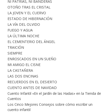
NI PATRIAS, NI BANDERAS
OTOÑO TRAS EL CRISTAL
LA JOVEN Y EL CUERVO
ESTADO DE HIBERNACIÓN
LA VÍA DEL OLVIDO
FUEGO Y AGUA
LA ÚLTIMA NOCHE
EL CEMENTERIO DEL ÁNGEL
TRAICIÓN
SIEMPRE
ENROSCADOS EN UN SUEÑO
MI AMIGO EL CISNE
LA CASTAÑERA
LAS DOS ENCINAS
RECUERDOS EN EL DESIERTO
CUENTO ANTES DE NAVIDAD
Cuento Infantil «En el Jardín de las Hadas» en la Tienda de
Cuentos
Los Cinco Mejores Consejos sobre cómo escribir un
cuento infantil