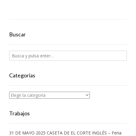
Buscar
Categorías
Categorías
Trabajos
31 DE MAYO 2025 CASETA DE EL CORTE INGLÉS – Feria