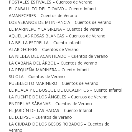
POSTALES ESTIVALES – Cuentos de Verano
EL CABALLITO DEL TIOVIVO – Cuento Infantil
AMANECERES – Cuentos de Verano
LOS VERANOS DE MI INFANCIA – Cuentos de Verano
EL MARINERO Y LA SIRENA – Cuentos de Verano
AQUELLAS ROSAS BLANCAS – Cuentos de Verano
LA BELLA ESTRELLA – Cuento Infantil
ATARDECERES – Cuentos de Verano
LA NIEBLA DEL ACANTILADO – Cuentos de Verano
LA CABAÑA DEL ÁRBOL – Cuentos de Verano
LA PEQUEÑA MARINERA – Cuento Infantil
SU OLA – Cuentos de Verano
PUEBLECITO MARINERO – Cuentos de Verano
EL KOALA Y EL BOSQUE DE EUCALIPTOS – Cuento Infantil
LA FUENTE DE LOS ÁNGELES – Cuentos de Verano
ENTRE LAS SÁBANAS – Cuentos de Verano
EL JARDÍN DE LAS HADAS – Cuento Infantil
EL ECLIPSE – Cuentos de Verano
LA CIUDAD DE LOS BESOS ROBADOS – Cuentos de
Verano