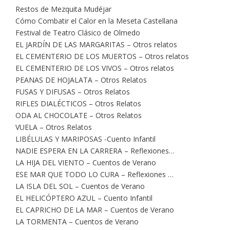
Restos de Mezquita Mudéjar
Cómo Combatir el Calor en la Meseta Castellana
Festival de Teatro Clásico de Olmedo
EL JARDÍN DE LAS MARGARITAS – Otros relatos
EL CEMENTERIO DE LOS MUERTOS – Otros relatos
EL CEMENTERIO DE LOS VIVOS – Otros relatos
PEANAS DE HOJALATA – Otros Relatos
FUSAS Y DIFUSAS – Otros Relatos
RIFLES DIALÉCTICOS – Otros Relatos
ODA AL CHOCOLATE – Otros Relatos
VUELA – Otros Relatos
LIBÉLULAS Y MARIPOSAS -Cuento Infantil
NADIE ESPERA EN LA CARRERA – Reflexiones…
LA HIJA DEL VIENTO – Cuentos de Verano
ESE MAR QUE TODO LO CURA – Reflexiones …
LA ISLA DEL SOL – Cuentos de Verano
EL HELICÓPTERO AZUL – Cuento Infantil
EL CAPRICHO DE LA MAR – Cuentos de Verano
LA TORMENTA – Cuentos de Verano