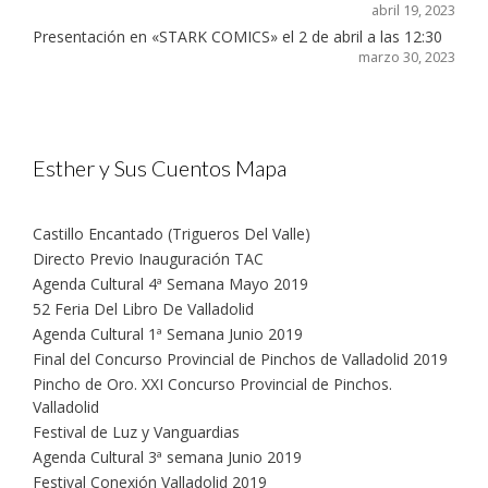
abril 19, 2023
Presentación en «STARK COMICS» el 2 de abril a las 12:30
marzo 30, 2023
Esther y Sus Cuentos Mapa
Castillo Encantado (Trigueros Del Valle)
Directo Previo Inauguración TAC
Agenda Cultural 4ª Semana Mayo 2019
52 Feria Del Libro De Valladolid
Agenda Cultural 1ª Semana Junio 2019
Final del Concurso Provincial de Pinchos de Valladolid 2019
Pincho de Oro. XXI Concurso Provincial de Pinchos.
Valladolid
Festival de Luz y Vanguardias
Agenda Cultural 3ª semana Junio 2019
Festival Conexión Valladolid 2019