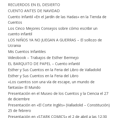
RECUERDOS EN EL DESIERTO
CUENTO ANTES DE NAVIDAD
Cuento Infantil «En el Jardín de las Hadas» en la Tienda de
Cuentos
Los Cinco Mejores Consejos sobre cómo escribir un
cuento infantil
LOS NIÑOS YA NO JUEGAN A GUERRAS – El sollozo de
Ucrania
Mis Cuentos Infantiles
Videobook – Trabajos de Esther Bermejo
EL BARQUITO DE PAPEL – Cuento infantil
Esther y Sus Cuentos en la Feria del Libro de Valladolid
Esther y Sus Cuentos en la Feria del Libro
«Los cuentos son una vía de escape, un mundo de
fantasía» El Mundo
Presentación en el Museo de los Cuentos y la Ciencia el 27
de diciembre
Presentación en «El Corte Inglés» (Valladolid – Constitución)
25 de febrero
Presentación en «STARK COMICS» el 2 de abril a las 12:30