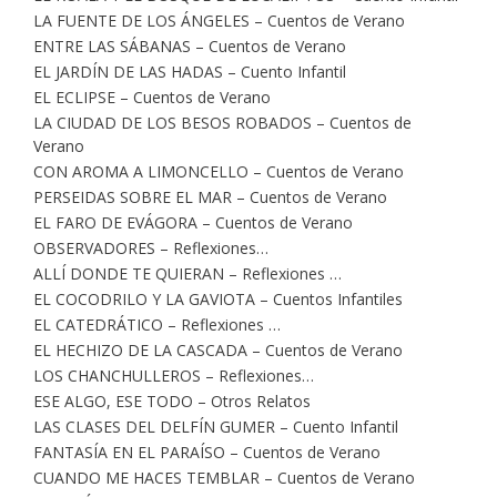
LA FUENTE DE LOS ÁNGELES – Cuentos de Verano
ENTRE LAS SÁBANAS – Cuentos de Verano
EL JARDÍN DE LAS HADAS – Cuento Infantil
EL ECLIPSE – Cuentos de Verano
LA CIUDAD DE LOS BESOS ROBADOS – Cuentos de
Verano
CON AROMA A LIMONCELLO – Cuentos de Verano
PERSEIDAS SOBRE EL MAR – Cuentos de Verano
EL FARO DE EVÁGORA – Cuentos de Verano
OBSERVADORES – Reflexiones…
ALLÍ DONDE TE QUIERAN – Reflexiones …
EL COCODRILO Y LA GAVIOTA – Cuentos Infantiles
EL CATEDRÁTICO – Reflexiones …
EL HECHIZO DE LA CASCADA – Cuentos de Verano
LOS CHANCHULLEROS – Reflexiones…
ESE ALGO, ESE TODO – Otros Relatos
LAS CLASES DEL DELFÍN GUMER – Cuento Infantil
FANTASÍA EN EL PARAÍSO – Cuentos de Verano
CUANDO ME HACES TEMBLAR – Cuentos de Verano