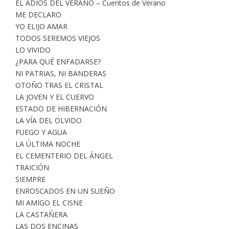
EL ADIÓS DEL VERANO – Cuentos de Verano
ME DECLARO
YO ELIJO AMAR
TODOS SEREMOS VIEJOS
LO VIVIDO
¿PARA QUÉ ENFADARSE?
NI PATRIAS, NI BANDERAS
OTOÑO TRAS EL CRISTAL
LA JOVEN Y EL CUERVO
ESTADO DE HIBERNACIÓN
LA VÍA DEL OLVIDO
FUEGO Y AGUA
LA ÚLTIMA NOCHE
EL CEMENTERIO DEL ÁNGEL
TRAICIÓN
SIEMPRE
ENROSCADOS EN UN SUEÑO
MI AMIGO EL CISNE
LA CASTAÑERA
LAS DOS ENCINAS