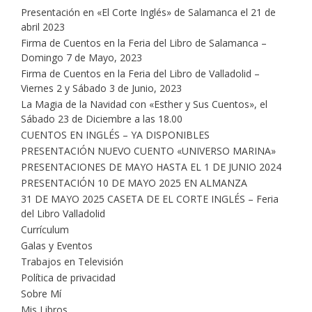
Presentación en «El Corte Inglés» de Salamanca el 21 de
abril 2023
Firma de Cuentos en la Feria del Libro de Salamanca –
Domingo 7 de Mayo, 2023
Firma de Cuentos en la Feria del Libro de Valladolid –
Viernes 2 y Sábado 3 de Junio, 2023
La Magia de la Navidad con «Esther y Sus Cuentos», el
Sábado 23 de Diciembre a las 18.00
CUENTOS EN INGLÉS – YA DISPONIBLES
PRESENTACIÓN NUEVO CUENTO «UNIVERSO MARINA»
PRESENTACIONES DE MAYO HASTA EL 1 DE JUNIO 2024
PRESENTACIÓN 10 DE MAYO 2025 EN ALMANZA
31 DE MAYO 2025 CASETA DE EL CORTE INGLÉS – Feria
del Libro Valladolid
Currículum
Galas y Eventos
Trabajos en Televisión
Política de privacidad
Sobre Mí
Mis Libros