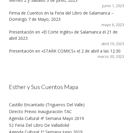
Viernes 2 y Sábado 3 de Junio, 2023
junio 1, 2023
Firma de Cuentos en la Feria del Libro de Salamanca –
Domingo 7 de Mayo, 2023
mayo 6, 2023
Presentación en «El Corte Inglés» de Salamanca el 21 de
abril 2023
abril 19, 2023
Presentación en «STARK COMICS» el 2 de abril a las 12:30
marzo 30, 2023
Esther y Sus Cuentos Mapa
Castillo Encantado (Trigueros Del Valle)
Directo Previo Inauguración TAC
Agenda Cultural 4ª Semana Mayo 2019
52 Feria Del Libro De Valladolid
Agenda Cultural 1ª Semana Junio 2019