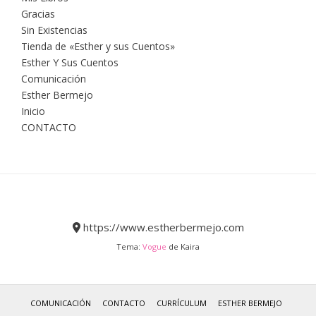
Gracias
Sin Existencias
Tienda de «Esther y sus Cuentos»
Esther Y Sus Cuentos
Comunicación
Esther Bermejo
Inicio
CONTACTO
https://www.estherbermejo.com
Tema:
Vogue
de Kaira
COMUNICACIÓN
CONTACTO
CURRÍCULUM
ESTHER BERMEJO