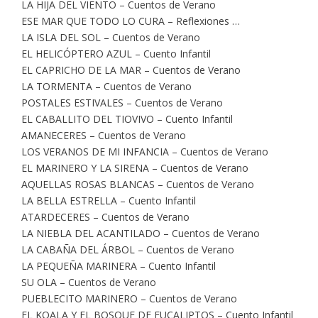
LA HIJA DEL VIENTO – Cuentos de Verano
ESE MAR QUE TODO LO CURA – Reflexiones …
LA ISLA DEL SOL – Cuentos de Verano
EL HELICÓPTERO AZUL – Cuento Infantil
EL CAPRICHO DE LA MAR – Cuentos de Verano
LA TORMENTA – Cuentos de Verano
POSTALES ESTIVALES – Cuentos de Verano
EL CABALLITO DEL TIOVIVO – Cuento Infantil
AMANECERES – Cuentos de Verano
LOS VERANOS DE MI INFANCIA – Cuentos de Verano
EL MARINERO Y LA SIRENA – Cuentos de Verano
AQUELLAS ROSAS BLANCAS – Cuentos de Verano
LA BELLA ESTRELLA – Cuento Infantil
ATARDECERES – Cuentos de Verano
LA NIEBLA DEL ACANTILADO – Cuentos de Verano
LA CABAÑA DEL ÁRBOL – Cuentos de Verano
LA PEQUEÑA MARINERA – Cuento Infantil
SU OLA – Cuentos de Verano
PUEBLECITO MARINERO – Cuentos de Verano
EL KOALA Y EL BOSQUE DE EUCALIPTOS – Cuento Infantil