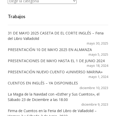
Categorías
Trabajos
31 DE MAYO 2025 CASETA DE EL CORTE INGLÉS – Feria
del Libro Valladolid
mayo 30, 2025
PRESENTACIÓN 10 DE MAYO 2025 EN ALMANZA
mayo 5, 2025
PRESENTACIONES DE MAYO HASTA EL 1 DE JUNIO 2024
mayo 18, 2024
PRESENTACIÓN NUEVO CUENTO «UNIVERSO MARINA»
mayo 1, 2024
CUENTOS EN INGLÉS – YA DISPONIBLES
diciembre 10, 2023
La Magia de la Navidad con «Esther y Sus Cuentos», el
Sábado 23 de Diciembre a las 18.00
diciembre 9, 2023
Firma de Cuentos en la Feria del Libro de Valladolid –