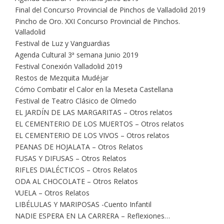
Final del Concurso Provincial de Pinchos de Valladolid 2019
Pincho de Oro. XXI Concurso Provincial de Pinchos.
Valladolid
Festival de Luz y Vanguardias
Agenda Cultural 3ª semana Junio 2019
Festival Conexión Valladolid 2019
Restos de Mezquita Mudéjar
Cómo Combatir el Calor en la Meseta Castellana
Festival de Teatro Clásico de Olmedo
EL JARDÍN DE LAS MARGARITAS – Otros relatos
EL CEMENTERIO DE LOS MUERTOS – Otros relatos
EL CEMENTERIO DE LOS VIVOS – Otros relatos
PEANAS DE HOJALATA – Otros Relatos
FUSAS Y DIFUSAS – Otros Relatos
RIFLES DIALÉCTICOS – Otros Relatos
ODA AL CHOCOLATE – Otros Relatos
VUELA – Otros Relatos
LIBÉLULAS Y MARIPOSAS -Cuento Infantil
NADIE ESPERA EN LA CARRERA – Reflexiones…