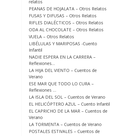
relatos
PEANAS DE HOJALATA – Otros Relatos
FUSAS Y DIFUSAS – Otros Relatos
RIFLES DIALÉCTICOS – Otros Relatos
ODA AL CHOCOLATE – Otros Relatos
VUELA – Otros Relatos
LIBÉLULAS Y MARIPOSAS -Cuento
Infantil
NADIE ESPERA EN LA CARRERA –
Reflexiones…
LA HIJA DEL VIENTO – Cuentos de
Verano
ESE MAR QUE TODO LO CURA –
Reflexiones …
LA ISLA DEL SOL – Cuentos de Verano
EL HELICÓPTERO AZUL – Cuento Infantil
EL CAPRICHO DE LA MAR – Cuentos de
Verano
LA TORMENTA – Cuentos de Verano
POSTALES ESTIVALES – Cuentos de