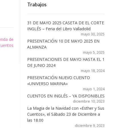
Trabajos
31 DE MAYO 2025 CASETA DE EL CORTE
INGLÉS – Feria del Libro Valladolid
mayo 30, 2025
ienda de
PRESENTACIÓN 10 DE MAYO 2025 EN
Cuentos
ALMANZA
mayo 5, 2025
PRESENTACIONES DE MAYO HASTA EL 1
DE JUNIO 2024
mayo 18, 2024
PRESENTACIÓN NUEVO CUENTO
«UNIVERSO MARINA»
mayo 1, 2024
CUENTOS EN INGLÉS – YA DISPONIBLES
diciembre 10, 2023
La Magia de la Navidad con «Esther y Sus
Cuentos», el Sábado 23 de Diciembre a
las 18.00
diciembre 9, 2023