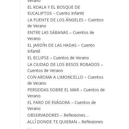
Verano
EL KOALA Y EL BOSQUE DE
EUCALIPTOS – Cuento Infantil
LA FUENTE DE LOS ÁNGELES – Cuentos
de Verano
ENTRE LAS SÁBANAS – Cuentos de
Verano
EL JARDÍN DE LAS HADAS – Cuento
Infantil
EL ECLIPSE – Cuentos de Verano
LA CIUDAD DE LOS BESOS ROBADOS –
Cuentos de Verano
CON AROMA A LIMONCELLO – Cuentos
de Verano
PERSEIDAS SOBRE EL MAR – Cuentos de
Verano
EL FARO DE EVÁGORA – Cuentos de
Verano
OBSERVADORES – Reflexiones…
ALLÍ DONDE TE QUIERAN – Reflexiones
…