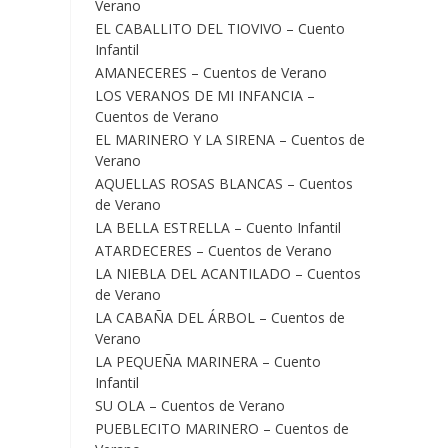
Verano
EL CABALLITO DEL TIOVIVO – Cuento
Infantil
AMANECERES – Cuentos de Verano
LOS VERANOS DE MI INFANCIA –
Cuentos de Verano
EL MARINERO Y LA SIRENA – Cuentos de
Verano
AQUELLAS ROSAS BLANCAS – Cuentos
de Verano
LA BELLA ESTRELLA – Cuento Infantil
ATARDECERES – Cuentos de Verano
LA NIEBLA DEL ACANTILADO – Cuentos
de Verano
LA CABAÑA DEL ÁRBOL – Cuentos de
Verano
LA PEQUEÑA MARINERA – Cuento
Infantil
SU OLA – Cuentos de Verano
PUEBLECITO MARINERO – Cuentos de