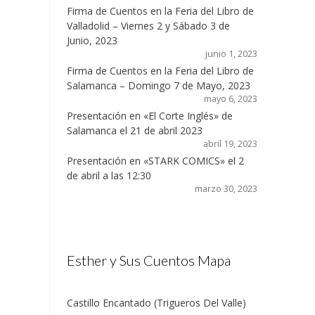
Firma de Cuentos en la Feria del Libro de
Valladolid – Viernes 2 y Sábado 3 de
Junio, 2023
junio 1, 2023
Firma de Cuentos en la Feria del Libro de
Salamanca – Domingo 7 de Mayo, 2023
mayo 6, 2023
Presentación en «El Corte Inglés» de
Salamanca el 21 de abril 2023
abril 19, 2023
Presentación en «STARK COMICS» el 2
de abril a las 12:30
marzo 30, 2023
Esther y Sus Cuentos Mapa
Castillo Encantado (Trigueros Del Valle)