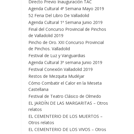
Directo Previo Inauguración TAC
Agenda Cultural 4ª Semana Mayo 2019
52 Feria Del Libro De Valladolid
Agenda Cultural 1ª Semana Junio 2019
Final del Concurso Provincial de Pinchos
de Valladolid 2019
Pincho de Oro. XXI Concurso Provincial
de Pinchos. Valladolid
Festival de Luz y Vanguardias
Agenda Cultural 3ª semana Junio 2019
Festival Conexión Valladolid 2019
Restos de Mezquita Mudéjar
Cómo Combatir el Calor en la Meseta
Castellana
Festival de Teatro Clásico de Olmedo
EL JARDÍN DE LAS MARGARITAS – Otros
relatos
EL CEMENTERIO DE LOS MUERTOS –
Otros relatos
EL CEMENTERIO DE LOS VIVOS – Otros