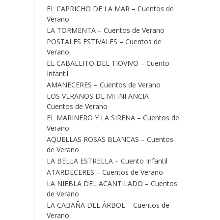
EL CAPRICHO DE LA MAR – Cuentos de
Verano
LA TORMENTA – Cuentos de Verano
POSTALES ESTIVALES – Cuentos de
Verano
EL CABALLITO DEL TIOVIVO – Cuento
Infantil
AMANECERES – Cuentos de Verano
LOS VERANOS DE MI INFANCIA –
Cuentos de Verano
EL MARINERO Y LA SIRENA – Cuentos de
Verano
AQUELLAS ROSAS BLANCAS – Cuentos
de Verano
LA BELLA ESTRELLA – Cuento Infantil
ATARDECERES – Cuentos de Verano
LA NIEBLA DEL ACANTILADO – Cuentos
de Verano
LA CABAÑA DEL ÁRBOL – Cuentos de
Verano