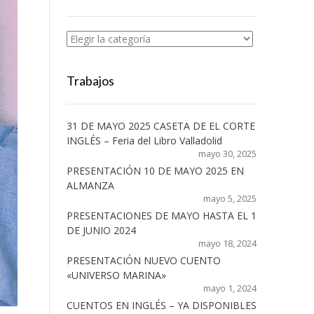
Categorías
Trabajos
31 DE MAYO 2025 CASETA DE EL CORTE
INGLÉS – Feria del Libro Valladolid
mayo 30, 2025
PRESENTACIÓN 10 DE MAYO 2025 EN
ALMANZA
mayo 5, 2025
PRESENTACIONES DE MAYO HASTA EL 1
DE JUNIO 2024
mayo 18, 2024
PRESENTACIÓN NUEVO CUENTO
«UNIVERSO MARINA»
mayo 1, 2024
CUENTOS EN INGLÉS – YA DISPONIBLES