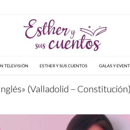
N TELEVISIÓN
ESTHER Y SUS CUENTOS
GALAS Y EVEN
nglés» (Valladolid – Constitución