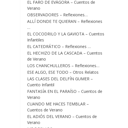
EL FARO DE EVÁGORA – Cuentos de
Verano
OBSERVADORES – Reflexiones…
ALLÍ DONDE TE QUIERAN – Reflexiones
…
EL COCODRILO Y LA GAVIOTA – Cuentos
Infantiles
EL CATEDRÁTICO – Reflexiones …
EL HECHIZO DE LA CASCADA – Cuentos
de Verano
LOS CHANCHULLEROS – Reflexiones…
ESE ALGO, ESE TODO – Otros Relatos
LAS CLASES DEL DELFÍN GUMER –
Cuento Infantil
FANTASÍA EN EL PARAÍSO – Cuentos de
Verano
CUANDO ME HACES TEMBLAR –
Cuentos de Verano
EL ADIÓS DEL VERANO – Cuentos de
Verano