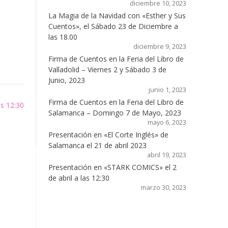
diciembre 10, 2023
La Magia de la Navidad con «Esther y Sus
Cuentos», el Sábado 23 de Diciembre a
las 18.00
diciembre 9, 2023
Firma de Cuentos en la Feria del Libro de
Valladolid – Viernes 2 y Sábado 3 de
Junio, 2023
junio 1, 2023
Firma de Cuentos en la Feria del Libro de
as 12:30
Salamanca – Domingo 7 de Mayo, 2023
mayo 6, 2023
Presentación en «El Corte Inglés» de
Salamanca el 21 de abril 2023
abril 19, 2023
Presentación en «STARK COMICS» el 2
de abril a las 12:30
marzo 30, 2023