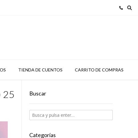
TOS
TIENDA DE CUENTOS
CARRITO DE COMPRAS
) 25
Buscar
Categorías