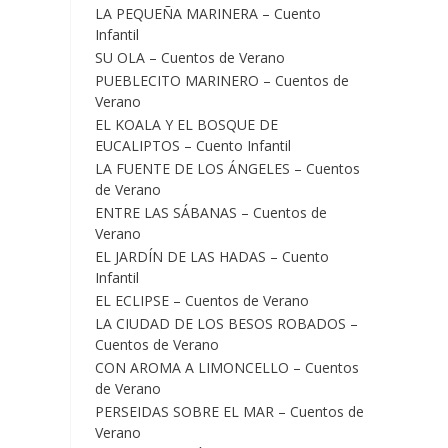
LA PEQUEÑA MARINERA – Cuento
Infantil
SU OLA – Cuentos de Verano
PUEBLECITO MARINERO – Cuentos de
Verano
EL KOALA Y EL BOSQUE DE
EUCALIPTOS – Cuento Infantil
LA FUENTE DE LOS ÁNGELES – Cuentos
de Verano
ENTRE LAS SÁBANAS – Cuentos de
Verano
EL JARDÍN DE LAS HADAS – Cuento
Infantil
EL ECLIPSE – Cuentos de Verano
LA CIUDAD DE LOS BESOS ROBADOS –
Cuentos de Verano
CON AROMA A LIMONCELLO – Cuentos
de Verano
PERSEIDAS SOBRE EL MAR – Cuentos de
Verano