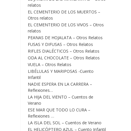
relatos
EL CEMENTERIO DE LOS MUERTOS –
Otros relatos
EL CEMENTERIO DE LOS VIVOS – Otros
relatos
PEANAS DE HOJALATA – Otros Relatos
FUSAS Y DIFUSAS – Otros Relatos
RIFLES DIALÉCTICOS – Otros Relatos
ODA AL CHOCOLATE – Otros Relatos
VUELA – Otros Relatos
LIBÉLULAS Y MARIPOSAS -Cuento
Infantil
NADIE ESPERA EN LA CARRERA –
Reflexiones…
LA HIJA DEL VIENTO – Cuentos de
Verano
ESE MAR QUE TODO LO CURA –
Reflexiones …
LA ISLA DEL SOL – Cuentos de Verano
EL HELICÓPTERO AZUL – Cuento Infantil