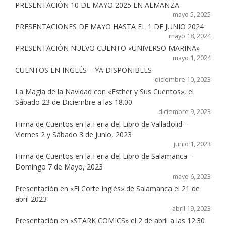
PRESENTACIÓN 10 DE MAYO 2025 EN ALMANZA
mayo 5, 2025
PRESENTACIONES DE MAYO HASTA EL 1 DE JUNIO 2024
mayo 18, 2024
PRESENTACIÓN NUEVO CUENTO «UNIVERSO MARINA»
mayo 1, 2024
CUENTOS EN INGLÉS – YA DISPONIBLES
diciembre 10, 2023
La Magia de la Navidad con «Esther y Sus Cuentos», el
Sábado 23 de Diciembre a las 18.00
diciembre 9, 2023
Firma de Cuentos en la Feria del Libro de Valladolid –
Viernes 2 y Sábado 3 de Junio, 2023
junio 1, 2023
Firma de Cuentos en la Feria del Libro de Salamanca –
Domingo 7 de Mayo, 2023
mayo 6, 2023
Presentación en «El Corte Inglés» de Salamanca el 21 de
abril 2023
abril 19, 2023
Presentación en «STARK COMICS» el 2 de abril a las 12:30