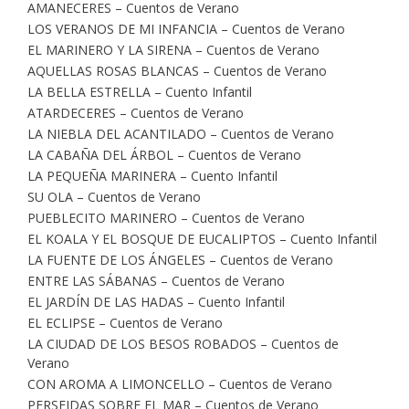
AMANECERES – Cuentos de Verano
LOS VERANOS DE MI INFANCIA – Cuentos de Verano
EL MARINERO Y LA SIRENA – Cuentos de Verano
AQUELLAS ROSAS BLANCAS – Cuentos de Verano
LA BELLA ESTRELLA – Cuento Infantil
ATARDECERES – Cuentos de Verano
LA NIEBLA DEL ACANTILADO – Cuentos de Verano
LA CABAÑA DEL ÁRBOL – Cuentos de Verano
LA PEQUEÑA MARINERA – Cuento Infantil
SU OLA – Cuentos de Verano
PUEBLECITO MARINERO – Cuentos de Verano
EL KOALA Y EL BOSQUE DE EUCALIPTOS – Cuento Infantil
LA FUENTE DE LOS ÁNGELES – Cuentos de Verano
ENTRE LAS SÁBANAS – Cuentos de Verano
EL JARDÍN DE LAS HADAS – Cuento Infantil
EL ECLIPSE – Cuentos de Verano
LA CIUDAD DE LOS BESOS ROBADOS – Cuentos de
Verano
CON AROMA A LIMONCELLO – Cuentos de Verano
PERSEIDAS SOBRE EL MAR – Cuentos de Verano