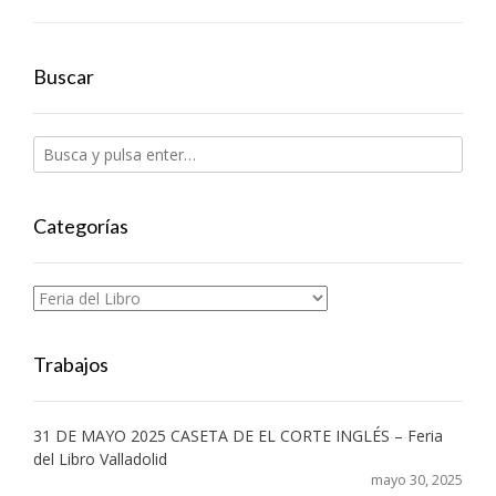
Buscar
Categorías
Categorías
Trabajos
31 DE MAYO 2025 CASETA DE EL CORTE INGLÉS – Feria
del Libro Valladolid
mayo 30, 2025