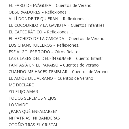
EL FARO DE EVÁGORA – Cuentos de Verano
OBSERVADORES – Reflexiones…
ALLÍ DONDE TE QUIERAN – Reflexiones …
EL COCODRILO Y LA GAVIOTA – Cuentos Infantiles
EL CATEDRÁTICO – Reflexiones …
EL HECHIZO DE LA CASCADA – Cuentos de Verano
LOS CHANCHULLEROS – Reflexiones…
ESE ALGO, ESE TODO – Otros Relatos
LAS CLASES DEL DELFÍN GUMER – Cuento Infantil
FANTASÍA EN EL PARAÍSO – Cuentos de Verano
CUANDO ME HACES TEMBLAR – Cuentos de Verano
EL ADIÓS DEL VERANO – Cuentos de Verano
ME DECLARO
YO ELIJO AMAR
TODOS SEREMOS VIEJOS
LO VIVIDO
¿PARA QUÉ ENFADARSE?
NI PATRIAS, NI BANDERAS
OTOÑO TRAS EL CRISTAL