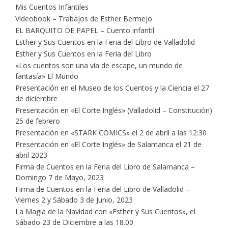
Mis Cuentos Infantiles
Videobook – Trabajos de Esther Bermejo
EL BARQUITO DE PAPEL – Cuento infantil
Esther y Sus Cuentos en la Feria del Libro de Valladolid
Esther y Sus Cuentos en la Feria del Libro
«Los cuentos son una vía de escape, un mundo de
fantasía» El Mundo
Presentación en el Museo de los Cuentos y la Ciencia el 27
de diciembre
Presentación en «El Corte Inglés» (Valladolid – Constitución)
25 de febrero
Presentación en «STARK COMICS» el 2 de abril a las 12:30
Presentación en «El Corte Inglés» de Salamanca el 21 de
abril 2023
Firma de Cuentos en la Feria del Libro de Salamanca –
Domingo 7 de Mayo, 2023
Firma de Cuentos en la Feria del Libro de Valladolid –
Viernes 2 y Sábado 3 de Junio, 2023
La Magia de la Navidad con «Esther y Sus Cuentos», el
Sábado 23 de Diciembre a las 18.00