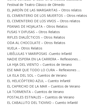
Festival de Teatro Clásico de Olmedo
EL JARDÍN DE LAS MARGARITAS – Otros relatos
EL CEMENTERIO DE LOS MUERTOS – Otros relatos
EL CEMENTERIO DE LOS VIVOS – Otros relatos
PEANAS DE HOJALATA – Otros Relatos
FUSAS Y DIFUSAS – Otros Relatos
RIFLES DIALÉCTICOS – Otros Relatos
ODA AL CHOCOLATE – Otros Relatos
VUELA – Otros Relatos
LIBÉLULAS Y MARIPOSAS -Cuento Infantil
NADIE ESPERA EN LA CARRERA – Reflexiones…
LA HIJA DEL VIENTO – Cuentos de Verano
ESE MAR QUE TODO LO CURA – Reflexiones …
LA ISLA DEL SOL – Cuentos de Verano
EL HELICÓPTERO AZUL – Cuento Infantil
EL CAPRICHO DE LA MAR – Cuentos de Verano
LA TORMENTA – Cuentos de Verano
POSTALES ESTIVALES – Cuentos de Verano
EL CABALLITO DEL TIOVIVO – Cuento Infantil