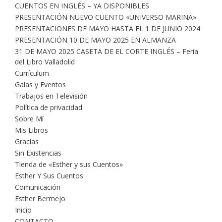
CUENTOS EN INGLÉS – YA DISPONIBLES
PRESENTACIÓN NUEVO CUENTO «UNIVERSO MARINA»
PRESENTACIONES DE MAYO HASTA EL 1 DE JUNIO 2024
PRESENTACIÓN 10 DE MAYO 2025 EN ALMANZA
31 DE MAYO 2025 CASETA DE EL CORTE INGLÉS – Feria
del Libro Valladolid
Currículum
Galas y Eventos
Trabajos en Televisión
Política de privacidad
Sobre Mí
Mis Libros
Gracias
Sin Existencias
Tienda de «Esther y sus Cuentos»
Esther Y Sus Cuentos
Comunicación
Esther Bermejo
Inicio
CONTACTO