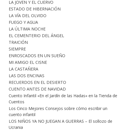
LA JOVEN Y EL CUERVO
ESTADO DE HIBERNACIÓN
LA VÍA DEL OLVIDO
FUEGO Y AGUA
LA ÚLTIMA NOCHE
EL CEMENTERIO DEL ÁNGEL
TRAICIÓN
SIEMPRE
ENROSCADOS EN UN SUEÑO
MI AMIGO EL CISNE
LA CASTAÑERA
LAS DOS ENCINAS
RECUERDOS EN EL DESIERTO
CUENTO ANTES DE NAVIDAD
Cuento Infantil «En el Jardín de las Hadas» en la Tienda de
Cuentos
Los Cinco Mejores Consejos sobre cómo escribir un
cuento infantil
LOS NIÑOS YA NO JUEGAN A GUERRAS – El sollozo de
Ucrania