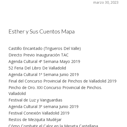
marzo 30, 2023
Esther y Sus Cuentos Mapa
Castillo Encantado (Trigueros Del Valle)
Directo Previo Inauguración TAC
Agenda Cultural 4ª Semana Mayo 2019
52 Feria Del Libro De Valladolid
Agenda Cultural 1ª Semana Junio 2019
Final del Concurso Provincial de Pinchos de Valladolid 2019
Pincho de Oro. XXI Concurso Provincial de Pinchos.
Valladolid
Festival de Luz y Vanguardias
Agenda Cultural 3ª semana Junio 2019
Festival Conexión Valladolid 2019
Restos de Mezquita Mudéjar
Cómo Combatir el Calor en la Meseta Castellana