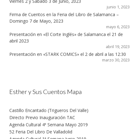
Viernes 2 y Sábado 3 de Junio, 2023
junio 1, 2023
Firma de Cuentos en la Feria del Libro de Salamanca –
Domingo 7 de Mayo, 2023
mayo 6, 2023
Presentación en «El Corte Inglés» de Salamanca el 21 de
abril 2023
abril 19, 2023
Presentación en «STARK COMICS» el 2 de abril a las 12:30
marzo 30, 2023
Esther y Sus Cuentos Mapa
Castillo Encantado (Trigueros Del Valle)
Directo Previo Inauguración TAC
Agenda Cultural 4ª Semana Mayo 2019
52 Feria Del Libro De Valladolid
Agenda Cultural 1ª Semana Junio 2019