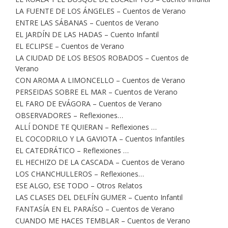
LA FUENTE DE LOS ÁNGELES – Cuentos de Verano
ENTRE LAS SÁBANAS – Cuentos de Verano
EL JARDÍN DE LAS HADAS – Cuento Infantil
EL ECLIPSE – Cuentos de Verano
LA CIUDAD DE LOS BESOS ROBADOS – Cuentos de
Verano
CON AROMA A LIMONCELLO – Cuentos de Verano
PERSEIDAS SOBRE EL MAR – Cuentos de Verano
EL FARO DE EVÁGORA – Cuentos de Verano
OBSERVADORES – Reflexiones…
ALLÍ DONDE TE QUIERAN – Reflexiones …
EL COCODRILO Y LA GAVIOTA – Cuentos Infantiles
EL CATEDRÁTICO – Reflexiones …
EL HECHIZO DE LA CASCADA – Cuentos de Verano
LOS CHANCHULLEROS – Reflexiones…
ESE ALGO, ESE TODO – Otros Relatos
LAS CLASES DEL DELFÍN GUMER – Cuento Infantil
FANTASÍA EN EL PARAÍSO – Cuentos de Verano
CUANDO ME HACES TEMBLAR – Cuentos de Verano