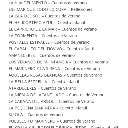
LA HIJA DEL VIENTO – Cuentos de Verano
ESE MAR QUE TODO LO CURA – Reflexiones …
LA ISLA DEL SOL – Cuentos de Verano
EL HELICÓPTERO AZUL – Cuento Infantil
EL CAPRICHO DE LA MAR – Cuentos de Verano
LA TORMENTA – Cuentos de Verano
POSTALES ESTIVALES – Cuentos de Verano
EL CABALLITO DEL TIOVIVO – Cuento Infantil
AMANECERES – Cuentos de Verano
LOS VERANOS DE MI INFANCIA – Cuentos de Verano
EL MARINERO Y LA SIRENA – Cuentos de Verano
AQUELLAS ROSAS BLANCAS – Cuentos de Verano
LA BELLA ESTRELLA – Cuento Infantil
ATARDECERES – Cuentos de Verano
LA NIEBLA DEL ACANTILADO – Cuentos de Verano
LA CABAÑA DEL ÁRBOL – Cuentos de Verano
LA PEQUEÑA MARINERA – Cuento Infantil
SU OLA – Cuentos de Verano
PUEBLECITO MARINERO – Cuentos de Verano
EL KOALA Y EL BOSQUE DE EUCALIPTOS – Cuento Infantil