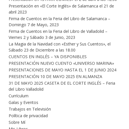
Presentación en «El Corte Inglés» de Salamanca el 21 de
abril 2023
Firma de Cuentos en la Feria del Libro de Salamanca –
Domingo 7 de Mayo, 2023
Firma de Cuentos en la Feria del Libro de Valladolid –
Viernes 2 y Sábado 3 de Junio, 2023
La Magia de la Navidad con «Esther y Sus Cuentos», el
Sábado 23 de Diciembre a las 18.00
CUENTOS EN INGLÉS – YA DISPONIBLES
PRESENTACIÓN NUEVO CUENTO «UNIVERSO MARINA»
PRESENTACIONES DE MAYO HASTA EL 1 DE JUNIO 2024
PRESENTACIÓN 10 DE MAYO 2025 EN ALMANZA
31 DE MAYO 2025 CASETA DE EL CORTE INGLÉS – Feria
del Libro Valladolid
Currículum
Galas y Eventos
Trabajos en Televisión
Política de privacidad
Sobre Mí
Mis Libros