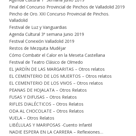
Final del Concurso Provincial de Pinchos de Valladolid 2019
Pincho de Oro. XXI Concurso Provincial de Pinchos.
Valladolid
Festival de Luz y Vanguardias
Agenda Cultural 3ª semana Junio 2019
Festival Conexión Valladolid 2019
Restos de Mezquita Mudéjar
Cómo Combatir el Calor en la Meseta Castellana
Festival de Teatro Clásico de Olmedo
EL JARDÍN DE LAS MARGARITAS – Otros relatos
EL CEMENTERIO DE LOS MUERTOS – Otros relatos
EL CEMENTERIO DE LOS VIVOS – Otros relatos
PEANAS DE HOJALATA – Otros Relatos
FUSAS Y DIFUSAS – Otros Relatos
RIFLES DIALÉCTICOS – Otros Relatos
ODA AL CHOCOLATE – Otros Relatos
VUELA – Otros Relatos
LIBÉLULAS Y MARIPOSAS -Cuento Infantil
NADIE ESPERA EN LA CARRERA – Reflexiones…