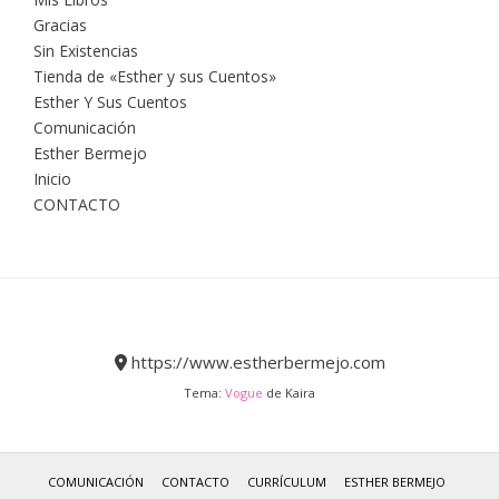
Gracias
Sin Existencias
Tienda de «Esther y sus Cuentos»
Esther Y Sus Cuentos
Comunicación
Esther Bermejo
Inicio
CONTACTO
https://www.estherbermejo.com
Tema:
Vogue
de Kaira
COMUNICACIÓN
CONTACTO
CURRÍCULUM
ESTHER BERMEJO