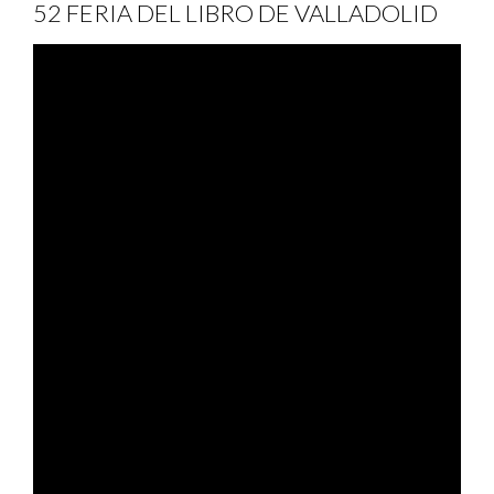
52 FERIA DEL LIBRO DE VALLADOLID