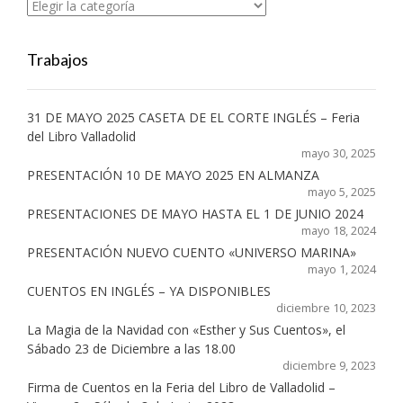
Categorías
Trabajos
31 DE MAYO 2025 CASETA DE EL CORTE INGLÉS – Feria
del Libro Valladolid
mayo 30, 2025
PRESENTACIÓN 10 DE MAYO 2025 EN ALMANZA
mayo 5, 2025
PRESENTACIONES DE MAYO HASTA EL 1 DE JUNIO 2024
mayo 18, 2024
PRESENTACIÓN NUEVO CUENTO «UNIVERSO MARINA»
mayo 1, 2024
CUENTOS EN INGLÉS – YA DISPONIBLES
diciembre 10, 2023
La Magia de la Navidad con «Esther y Sus Cuentos», el
Sábado 23 de Diciembre a las 18.00
diciembre 9, 2023
Firma de Cuentos en la Feria del Libro de Valladolid –