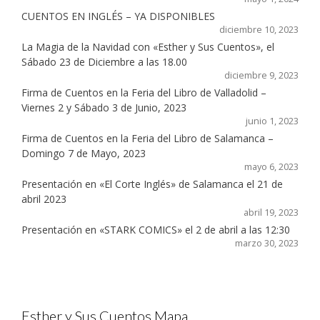
CUENTOS EN INGLÉS – YA DISPONIBLES
diciembre 10, 2023
La Magia de la Navidad con «Esther y Sus Cuentos», el
Sábado 23 de Diciembre a las 18.00
diciembre 9, 2023
Firma de Cuentos en la Feria del Libro de Valladolid –
Viernes 2 y Sábado 3 de Junio, 2023
junio 1, 2023
Firma de Cuentos en la Feria del Libro de Salamanca –
Domingo 7 de Mayo, 2023
mayo 6, 2023
Presentación en «El Corte Inglés» de Salamanca el 21 de
abril 2023
abril 19, 2023
Presentación en «STARK COMICS» el 2 de abril a las 12:30
marzo 30, 2023
Esther y Sus Cuentos Mapa