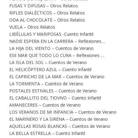
FUSAS Y DIFUSAS – Otros Relatos
RIFLES DIALÉCTICOS – Otros Relatos
ODA AL CHOCOLATE – Otros Relatos
VUELA – Otros Relatos
LIBÉLULAS Y MARIPOSAS -Cuento Infantil
NADIE ESPERA EN LA CARRERA – Reflexiones…
LA HIJA DEL VIENTO – Cuentos de Verano
ESE MAR QUE TODO LO CURA – Reflexiones …
LA ISLA DEL SOL – Cuentos de Verano
EL HELICÓPTERO AZUL – Cuento Infantil
EL CAPRICHO DE LA MAR – Cuentos de Verano
LA TORMENTA – Cuentos de Verano
POSTALES ESTIVALES – Cuentos de Verano
EL CABALLITO DEL TIOVIVO – Cuento Infantil
AMANECERES – Cuentos de Verano
LOS VERANOS DE MI INFANCIA – Cuentos de Verano
EL MARINERO Y LA SIRENA – Cuentos de Verano
AQUELLAS ROSAS BLANCAS – Cuentos de Verano
LA BELLA ESTRELLA – Cuento Infantil