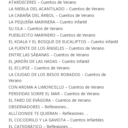
ATARDECERES – Cuentos de Verano
LA NIEBLA DEL ACANTILADO – Cuentos de Verano
LA CABAÑA DEL ÁRBOL – Cuentos de Verano
LA PEQUEÑA MARINERA – Cuento Infantil
SU OLA – Cuentos de Verano
PUEBLECITO MARINERO – Cuentos de Verano
EL KOALA Y EL BOSQUE DE EUCALIPTOS – Cuento Infantil
LA FUENTE DE LOS ÁNGELES – Cuentos de Verano
ENTRE LAS SÁBANAS – Cuentos de Verano
EL JARDÍN DE LAS HADAS – Cuento Infantil
EL ECLIPSE – Cuentos de Verano
LA CIUDAD DE LOS BESOS ROBADOS – Cuentos de
Verano
CON AROMA A LIMONCELLO – Cuentos de Verano
PERSEIDAS SOBRE EL MAR – Cuentos de Verano
EL FARO DE EVÁGORA – Cuentos de Verano
OBSERVADORES – Reflexiones…
ALLÍ DONDE TE QUIERAN – Reflexiones …
EL COCODRILO Y LA GAVIOTA – Cuentos Infantiles
EL CATEDRÁTICO – Reflexiones …