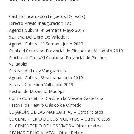
Castillo Encantado (Trigueros Del Valle)
Directo Previo Inauguración TAC
Agenda Cultural 4ª Semana Mayo 2019
52 Feria Del Libro De Valladolid
Agenda Cultural 1ª Semana Junio 2019
Final del Concurso Provincial de Pinchos de Valladolid 2019
Pincho de Oro. XXI Concurso Provincial de Pinchos.
Valladolid
Festival de Luz y Vanguardias
Agenda Cultural 3ª semana Junio 2019
Festival Conexión Valladolid 2019
Restos de Mezquita Mudéjar
Cómo Combatir el Calor en la Meseta Castellana
Festival de Teatro Clásico de Olmedo
EL JARDÍN DE LAS MARGARITAS – Otros relatos
EL CEMENTERIO DE LOS MUERTOS – Otros relatos
EL CEMENTERIO DE LOS VIVOS – Otros relatos
PEANAS DE HOJALATA – Otros Relatos