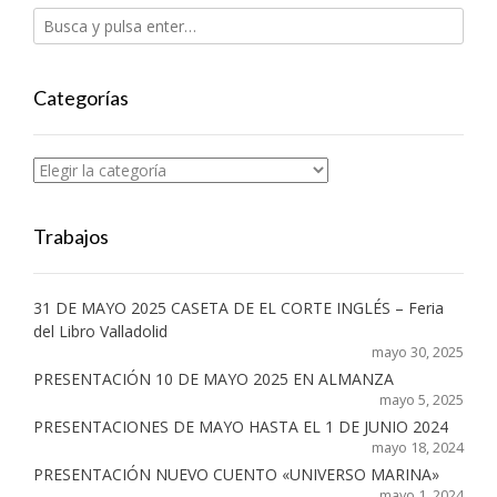
Categorías
Categorías
Trabajos
31 DE MAYO 2025 CASETA DE EL CORTE INGLÉS – Feria
del Libro Valladolid
mayo 30, 2025
PRESENTACIÓN 10 DE MAYO 2025 EN ALMANZA
mayo 5, 2025
PRESENTACIONES DE MAYO HASTA EL 1 DE JUNIO 2024
mayo 18, 2024
PRESENTACIÓN NUEVO CUENTO «UNIVERSO MARINA»
mayo 1, 2024