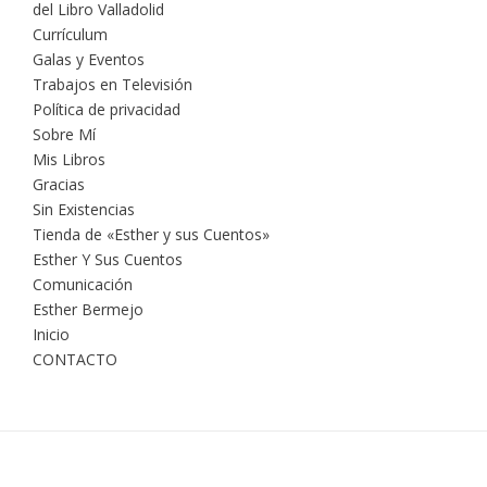
del Libro Valladolid
Currículum
Galas y Eventos
Trabajos en Televisión
Política de privacidad
Sobre Mí
Mis Libros
Gracias
Sin Existencias
Tienda de «Esther y sus Cuentos»
Esther Y Sus Cuentos
Comunicación
Esther Bermejo
Inicio
CONTACTO