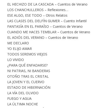
EL HECHIZO DE LA CASCADA – Cuentos de Verano
LOS CHANCHULLEROS – Reflexiones…
ESE ALGO, ESE TODO – Otros Relatos
LAS CLASES DEL DELFÍN GUMER – Cuento Infantil
FANTASÍA EN EL PARAÍSO – Cuentos de Verano
CUANDO ME HACES TEMBLAR – Cuentos de Verano
EL ADIÓS DEL VERANO – Cuentos de Verano
ME DECLARO
YO ELIJO AMAR
TODOS SEREMOS VIEJOS
LO VIVIDO
¿PARA QUÉ ENFADARSE?
NI PATRIAS, NI BANDERAS
OTOÑO TRAS EL CRISTAL
LA JOVEN Y EL CUERVO
ESTADO DE HIBERNACIÓN
LA VÍA DEL OLVIDO
FUEGO Y AGUA
LA ÚLTIMA NOCHE