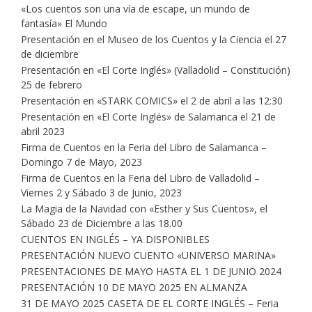
«Los cuentos son una vía de escape, un mundo de
fantasía» El Mundo
Presentación en el Museo de los Cuentos y la Ciencia el 27
de diciembre
Presentación en «El Corte Inglés» (Valladolid – Constitución)
25 de febrero
Presentación en «STARK COMICS» el 2 de abril a las 12:30
Presentación en «El Corte Inglés» de Salamanca el 21 de
abril 2023
Firma de Cuentos en la Feria del Libro de Salamanca –
Domingo 7 de Mayo, 2023
Firma de Cuentos en la Feria del Libro de Valladolid –
Viernes 2 y Sábado 3 de Junio, 2023
La Magia de la Navidad con «Esther y Sus Cuentos», el
Sábado 23 de Diciembre a las 18.00
CUENTOS EN INGLÉS – YA DISPONIBLES
PRESENTACIÓN NUEVO CUENTO «UNIVERSO MARINA»
PRESENTACIONES DE MAYO HASTA EL 1 DE JUNIO 2024
PRESENTACIÓN 10 DE MAYO 2025 EN ALMANZA
31 DE MAYO 2025 CASETA DE EL CORTE INGLÉS – Feria