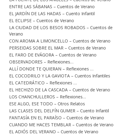
ENTRE LAS SÁBANAS – Cuentos de Verano
EL JARDÍN DE LAS HADAS – Cuento Infantil
EL ECLIPSE – Cuentos de Verano
LA CIUDAD DE LOS BESOS ROBADOS – Cuentos de
Verano
CON AROMA A LIMONCELLO – Cuentos de Verano
PERSEIDAS SOBRE EL MAR – Cuentos de Verano
EL FARO DE EVÁGORA – Cuentos de Verano
OBSERVADORES – Reflexiones…
ALLÍ DONDE TE QUIERAN – Reflexiones …
EL COCODRILO Y LA GAVIOTA – Cuentos Infantiles
EL CATEDRÁTICO – Reflexiones …
EL HECHIZO DE LA CASCADA – Cuentos de Verano
LOS CHANCHULLEROS – Reflexiones…
ESE ALGO, ESE TODO – Otros Relatos
LAS CLASES DEL DELFÍN GUMER – Cuento Infantil
FANTASÍA EN EL PARAÍSO – Cuentos de Verano
CUANDO ME HACES TEMBLAR – Cuentos de Verano
EL ADIÓS DEL VERANO – Cuentos de Verano