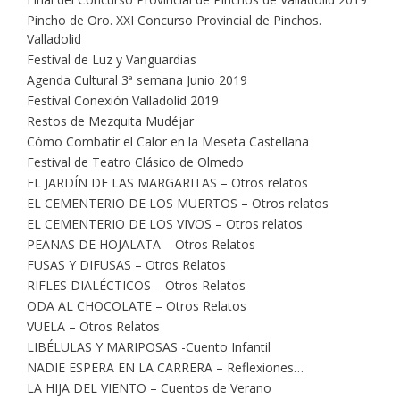
Pincho de Oro. XXI Concurso Provincial de Pinchos.
Valladolid
Festival de Luz y Vanguardias
Agenda Cultural 3ª semana Junio 2019
Festival Conexión Valladolid 2019
Restos de Mezquita Mudéjar
Cómo Combatir el Calor en la Meseta Castellana
Festival de Teatro Clásico de Olmedo
EL JARDÍN DE LAS MARGARITAS – Otros relatos
EL CEMENTERIO DE LOS MUERTOS – Otros relatos
EL CEMENTERIO DE LOS VIVOS – Otros relatos
PEANAS DE HOJALATA – Otros Relatos
FUSAS Y DIFUSAS – Otros Relatos
RIFLES DIALÉCTICOS – Otros Relatos
ODA AL CHOCOLATE – Otros Relatos
VUELA – Otros Relatos
LIBÉLULAS Y MARIPOSAS -Cuento Infantil
NADIE ESPERA EN LA CARRERA – Reflexiones…
LA HIJA DEL VIENTO – Cuentos de Verano