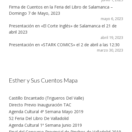
Firma de Cuentos en la Feria del Libro de Salamanca –
Domingo 7 de Mayo, 2023
mayo 6, 2023
Presentación en «El Corte Inglés» de Salamanca el 21 de
abril 2023
abril 19, 2023
Presentación en «STARK COMICS» el 2 de abril a las 12:30
marzo 30, 2023
Esther y Sus Cuentos Mapa
Castillo Encantado (Trigueros Del Valle)
Directo Previo Inauguración TAC
Agenda Cultural 4ª Semana Mayo 2019
52 Feria Del Libro De Valladolid
Agenda Cultural 1ª Semana Junio 2019
Final del Concurso Provincial de Pinchos de Valladolid 2019