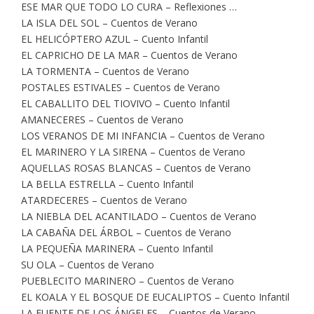
ESE MAR QUE TODO LO CURA – Reflexiones …
LA ISLA DEL SOL – Cuentos de Verano
EL HELICÓPTERO AZUL – Cuento Infantil
EL CAPRICHO DE LA MAR – Cuentos de Verano
LA TORMENTA – Cuentos de Verano
POSTALES ESTIVALES – Cuentos de Verano
EL CABALLITO DEL TIOVIVO – Cuento Infantil
AMANECERES – Cuentos de Verano
LOS VERANOS DE MI INFANCIA – Cuentos de Verano
EL MARINERO Y LA SIRENA – Cuentos de Verano
AQUELLAS ROSAS BLANCAS – Cuentos de Verano
LA BELLA ESTRELLA – Cuento Infantil
ATARDECERES – Cuentos de Verano
LA NIEBLA DEL ACANTILADO – Cuentos de Verano
LA CABAÑA DEL ÁRBOL – Cuentos de Verano
LA PEQUEÑA MARINERA – Cuento Infantil
SU OLA – Cuentos de Verano
PUEBLECITO MARINERO – Cuentos de Verano
EL KOALA Y EL BOSQUE DE EUCALIPTOS – Cuento Infantil
LA FUENTE DE LOS ÁNGELES – Cuentos de Verano