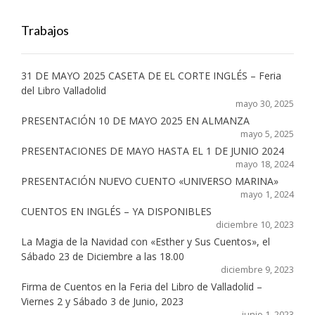
Trabajos
31 DE MAYO 2025 CASETA DE EL CORTE INGLÉS – Feria
del Libro Valladolid
mayo 30, 2025
PRESENTACIÓN 10 DE MAYO 2025 EN ALMANZA
mayo 5, 2025
PRESENTACIONES DE MAYO HASTA EL 1 DE JUNIO 2024
mayo 18, 2024
PRESENTACIÓN NUEVO CUENTO «UNIVERSO MARINA»
mayo 1, 2024
CUENTOS EN INGLÉS – YA DISPONIBLES
diciembre 10, 2023
La Magia de la Navidad con «Esther y Sus Cuentos», el
Sábado 23 de Diciembre a las 18.00
diciembre 9, 2023
Firma de Cuentos en la Feria del Libro de Valladolid –
Viernes 2 y Sábado 3 de Junio, 2023
junio 1, 2023