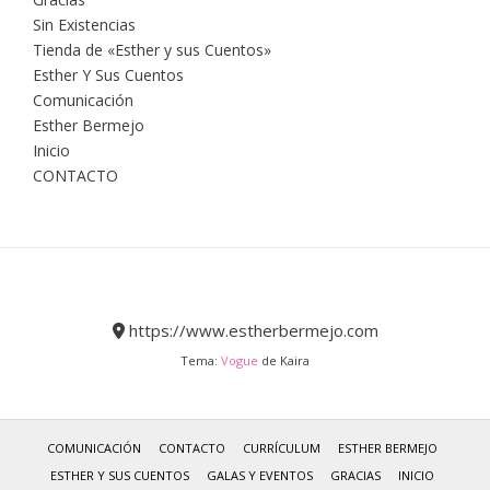
Sin Existencias
Tienda de «Esther y sus Cuentos»
Esther Y Sus Cuentos
Comunicación
Esther Bermejo
Inicio
CONTACTO
https://www.estherbermejo.com
Tema:
Vogue
de Kaira
COMUNICACIÓN
CONTACTO
CURRÍCULUM
ESTHER BERMEJO
ESTHER Y SUS CUENTOS
GALAS Y EVENTOS
GRACIAS
INICIO