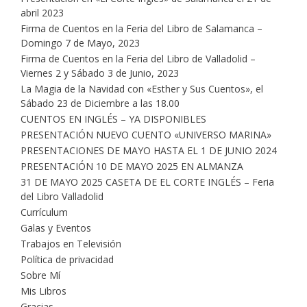
abril 2023
Firma de Cuentos en la Feria del Libro de Salamanca –
Domingo 7 de Mayo, 2023
Firma de Cuentos en la Feria del Libro de Valladolid –
Viernes 2 y Sábado 3 de Junio, 2023
La Magia de la Navidad con «Esther y Sus Cuentos», el
Sábado 23 de Diciembre a las 18.00
CUENTOS EN INGLÉS – YA DISPONIBLES
PRESENTACIÓN NUEVO CUENTO «UNIVERSO MARINA»
PRESENTACIONES DE MAYO HASTA EL 1 DE JUNIO 2024
PRESENTACIÓN 10 DE MAYO 2025 EN ALMANZA
31 DE MAYO 2025 CASETA DE EL CORTE INGLÉS – Feria
del Libro Valladolid
Currículum
Galas y Eventos
Trabajos en Televisión
Política de privacidad
Sobre Mí
Mis Libros
Gracias