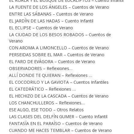
EL KOALA Y EL BOSQUE DE EUCALIPTOS – Cuento Infantil
LA FUENTE DE LOS ÁNGELES – Cuentos de Verano
ENTRE LAS SÁBANAS – Cuentos de Verano
EL JARDÍN DE LAS HADAS – Cuento Infantil
EL ECLIPSE – Cuentos de Verano
LA CIUDAD DE LOS BESOS ROBADOS – Cuentos de
Verano
CON AROMA A LIMONCELLO – Cuentos de Verano
PERSEIDAS SOBRE EL MAR – Cuentos de Verano
EL FARO DE EVÁGORA – Cuentos de Verano
OBSERVADORES – Reflexiones…
ALLÍ DONDE TE QUIERAN – Reflexiones …
EL COCODRILO Y LA GAVIOTA – Cuentos Infantiles
EL CATEDRÁTICO – Reflexiones …
EL HECHIZO DE LA CASCADA – Cuentos de Verano
LOS CHANCHULLEROS – Reflexiones…
ESE ALGO, ESE TODO – Otros Relatos
LAS CLASES DEL DELFÍN GUMER – Cuento Infantil
FANTASÍA EN EL PARAÍSO – Cuentos de Verano
CUANDO ME HACES TEMBLAR – Cuentos de Verano