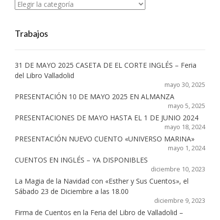
Categorías
Trabajos
31 DE MAYO 2025 CASETA DE EL CORTE INGLÉS – Feria
del Libro Valladolid
mayo 30, 2025
PRESENTACIÓN 10 DE MAYO 2025 EN ALMANZA
mayo 5, 2025
PRESENTACIONES DE MAYO HASTA EL 1 DE JUNIO 2024
mayo 18, 2024
PRESENTACIÓN NUEVO CUENTO «UNIVERSO MARINA»
mayo 1, 2024
CUENTOS EN INGLÉS – YA DISPONIBLES
diciembre 10, 2023
La Magia de la Navidad con «Esther y Sus Cuentos», el
Sábado 23 de Diciembre a las 18.00
diciembre 9, 2023
Firma de Cuentos en la Feria del Libro de Valladolid –