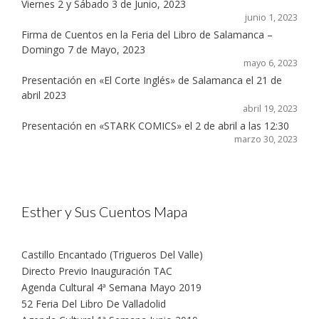
Viernes 2 y Sábado 3 de Junio, 2023
junio 1, 2023
Firma de Cuentos en la Feria del Libro de Salamanca –
Domingo 7 de Mayo, 2023
mayo 6, 2023
Presentación en «El Corte Inglés» de Salamanca el 21 de
abril 2023
abril 19, 2023
Presentación en «STARK COMICS» el 2 de abril a las 12:30
marzo 30, 2023
Esther y Sus Cuentos Mapa
Castillo Encantado (Trigueros Del Valle)
Directo Previo Inauguración TAC
Agenda Cultural 4ª Semana Mayo 2019
52 Feria Del Libro De Valladolid