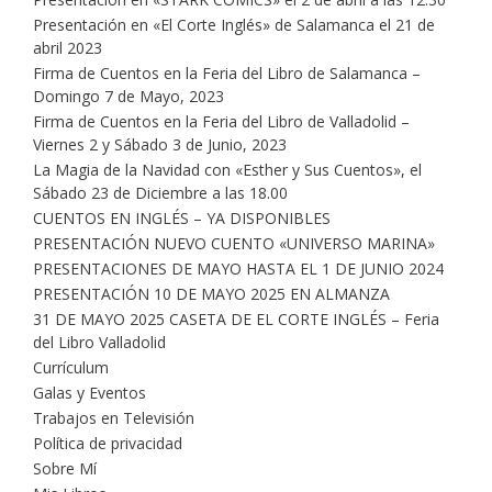
Presentación en «El Corte Inglés» de Salamanca el 21 de
abril 2023
Firma de Cuentos en la Feria del Libro de Salamanca –
Domingo 7 de Mayo, 2023
Firma de Cuentos en la Feria del Libro de Valladolid –
Viernes 2 y Sábado 3 de Junio, 2023
La Magia de la Navidad con «Esther y Sus Cuentos», el
Sábado 23 de Diciembre a las 18.00
CUENTOS EN INGLÉS – YA DISPONIBLES
PRESENTACIÓN NUEVO CUENTO «UNIVERSO MARINA»
PRESENTACIONES DE MAYO HASTA EL 1 DE JUNIO 2024
PRESENTACIÓN 10 DE MAYO 2025 EN ALMANZA
31 DE MAYO 2025 CASETA DE EL CORTE INGLÉS – Feria
del Libro Valladolid
Currículum
Galas y Eventos
Trabajos en Televisión
Política de privacidad
Sobre Mí