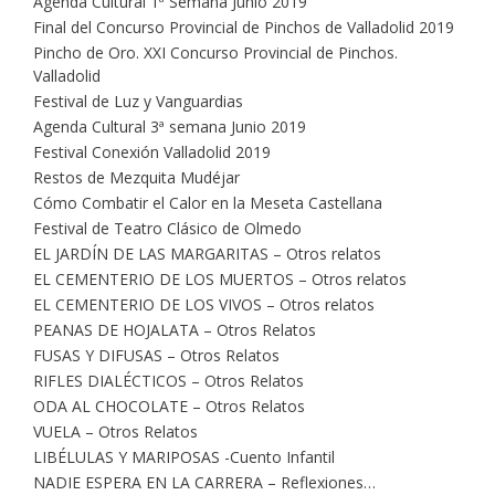
Agenda Cultural 1ª Semana Junio 2019
Final del Concurso Provincial de Pinchos de Valladolid 2019
Pincho de Oro. XXI Concurso Provincial de Pinchos.
Valladolid
Festival de Luz y Vanguardias
Agenda Cultural 3ª semana Junio 2019
Festival Conexión Valladolid 2019
Restos de Mezquita Mudéjar
Cómo Combatir el Calor en la Meseta Castellana
Festival de Teatro Clásico de Olmedo
EL JARDÍN DE LAS MARGARITAS – Otros relatos
EL CEMENTERIO DE LOS MUERTOS – Otros relatos
EL CEMENTERIO DE LOS VIVOS – Otros relatos
PEANAS DE HOJALATA – Otros Relatos
FUSAS Y DIFUSAS – Otros Relatos
RIFLES DIALÉCTICOS – Otros Relatos
ODA AL CHOCOLATE – Otros Relatos
VUELA – Otros Relatos
LIBÉLULAS Y MARIPOSAS -Cuento Infantil
NADIE ESPERA EN LA CARRERA – Reflexiones…