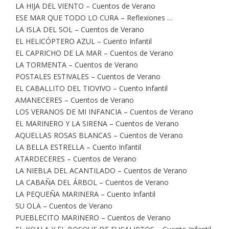
LA HIJA DEL VIENTO – Cuentos de Verano
ESE MAR QUE TODO LO CURA – Reflexiones …
LA ISLA DEL SOL – Cuentos de Verano
EL HELICÓPTERO AZUL – Cuento Infantil
EL CAPRICHO DE LA MAR – Cuentos de Verano
LA TORMENTA – Cuentos de Verano
POSTALES ESTIVALES – Cuentos de Verano
EL CABALLITO DEL TIOVIVO – Cuento Infantil
AMANECERES – Cuentos de Verano
LOS VERANOS DE MI INFANCIA – Cuentos de Verano
EL MARINERO Y LA SIRENA – Cuentos de Verano
AQUELLAS ROSAS BLANCAS – Cuentos de Verano
LA BELLA ESTRELLA – Cuento Infantil
ATARDECERES – Cuentos de Verano
LA NIEBLA DEL ACANTILADO – Cuentos de Verano
LA CABAÑA DEL ÁRBOL – Cuentos de Verano
LA PEQUEÑA MARINERA – Cuento Infantil
SU OLA – Cuentos de Verano
PUEBLECITO MARINERO – Cuentos de Verano