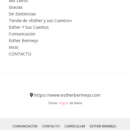
Mis Libros
Gracias
Sin Existencias
Tienda de «Esther y sus Cuentos»
Esther Y Sus Cuentos
Comunicación
Esther Bermejo
Inicio
CONTACTO
https://www.estherbermejo.com
Tema:
Vogue
de Kaira
COMUNICACIÓN
CONTACTO
CURRÍCULUM
ESTHER BERMEJO