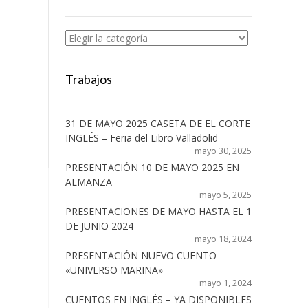
Categorías
Trabajos
31 DE MAYO 2025 CASETA DE EL CORTE
INGLÉS – Feria del Libro Valladolid
mayo 30, 2025
PRESENTACIÓN 10 DE MAYO 2025 EN
ALMANZA
mayo 5, 2025
PRESENTACIONES DE MAYO HASTA EL 1
DE JUNIO 2024
mayo 18, 2024
PRESENTACIÓN NUEVO CUENTO
«UNIVERSO MARINA»
mayo 1, 2024
CUENTOS EN INGLÉS – YA DISPONIBLES