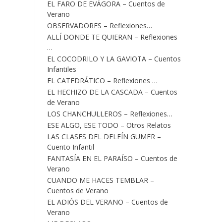
EL FARO DE EVÁGORA – Cuentos de
Verano
OBSERVADORES – Reflexiones…
ALLÍ DONDE TE QUIERAN – Reflexiones
…
EL COCODRILO Y LA GAVIOTA – Cuentos
Infantiles
EL CATEDRÁTICO – Reflexiones …
EL HECHIZO DE LA CASCADA – Cuentos
de Verano
LOS CHANCHULLEROS – Reflexiones…
ESE ALGO, ESE TODO – Otros Relatos
LAS CLASES DEL DELFÍN GUMER –
Cuento Infantil
FANTASÍA EN EL PARAÍSO – Cuentos de
Verano
CUANDO ME HACES TEMBLAR –
Cuentos de Verano
EL ADIÓS DEL VERANO – Cuentos de
Verano