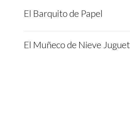
El Barquito de Papel
El Muñeco de Nieve Jugue