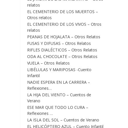
relatos
EL CEMENTERIO DE LOS MUERTOS –
Otros relatos
EL CEMENTERIO DE LOS VIVOS – Otros
relatos
PEANAS DE HOJALATA – Otros Relatos
FUSAS Y DIFUSAS – Otros Relatos
RIFLES DIALÉCTICOS – Otros Relatos
ODA AL CHOCOLATE – Otros Relatos
VUELA – Otros Relatos
LIBÉLULAS Y MARIPOSAS -Cuento
Infantil
NADIE ESPERA EN LA CARRERA –
Reflexiones…
LA HIJA DEL VIENTO – Cuentos de
Verano
ESE MAR QUE TODO LO CURA –
Reflexiones …
LA ISLA DEL SOL – Cuentos de Verano
EL HELICÓPTERO AZUL – Cuento Infantil