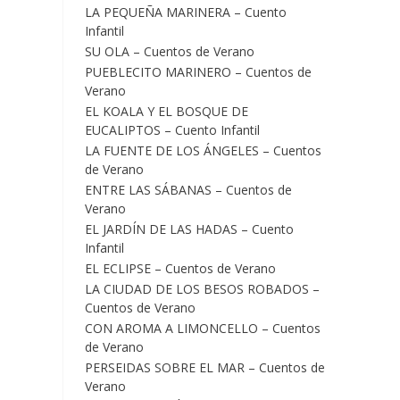
LA PEQUEÑA MARINERA – Cuento
Infantil
SU OLA – Cuentos de Verano
PUEBLECITO MARINERO – Cuentos de
Verano
EL KOALA Y EL BOSQUE DE
EUCALIPTOS – Cuento Infantil
LA FUENTE DE LOS ÁNGELES – Cuentos
de Verano
ENTRE LAS SÁBANAS – Cuentos de
Verano
EL JARDÍN DE LAS HADAS – Cuento
Infantil
EL ECLIPSE – Cuentos de Verano
LA CIUDAD DE LOS BESOS ROBADOS –
Cuentos de Verano
CON AROMA A LIMONCELLO – Cuentos
de Verano
PERSEIDAS SOBRE EL MAR – Cuentos de
Verano