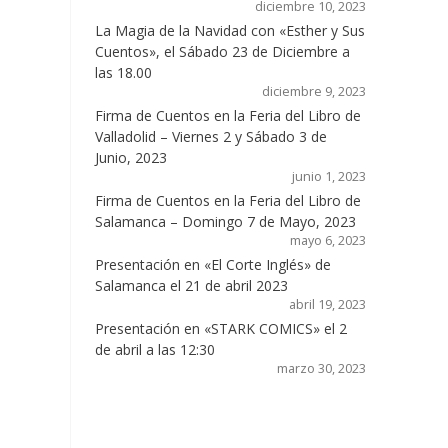
diciembre 10, 2023
La Magia de la Navidad con «Esther y Sus
Cuentos», el Sábado 23 de Diciembre a
las 18.00
diciembre 9, 2023
Firma de Cuentos en la Feria del Libro de
Valladolid – Viernes 2 y Sábado 3 de
Junio, 2023
junio 1, 2023
Firma de Cuentos en la Feria del Libro de
Salamanca – Domingo 7 de Mayo, 2023
mayo 6, 2023
Presentación en «El Corte Inglés» de
Salamanca el 21 de abril 2023
abril 19, 2023
Presentación en «STARK COMICS» el 2
de abril a las 12:30
marzo 30, 2023