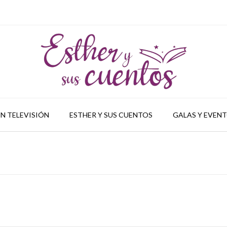
N TELEVISIÓN
ESTHER Y SUS CUENTOS
GALAS Y EVEN