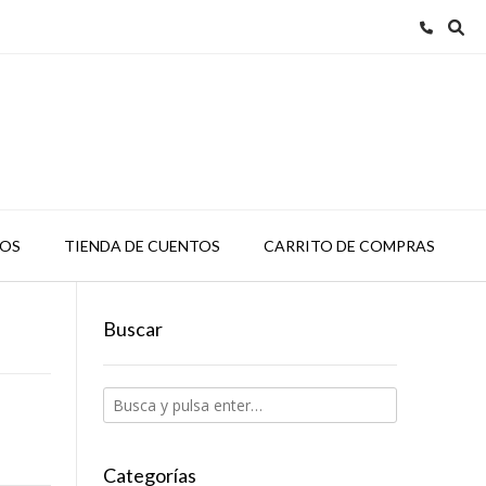
TOS
TIENDA DE CUENTOS
CARRITO DE COMPRAS
Buscar
Categorías