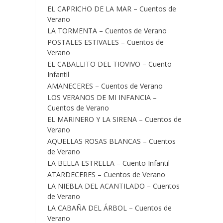
EL CAPRICHO DE LA MAR – Cuentos de
Verano
LA TORMENTA – Cuentos de Verano
POSTALES ESTIVALES – Cuentos de
Verano
EL CABALLITO DEL TIOVIVO – Cuento
Infantil
AMANECERES – Cuentos de Verano
LOS VERANOS DE MI INFANCIA –
Cuentos de Verano
EL MARINERO Y LA SIRENA – Cuentos de
Verano
AQUELLAS ROSAS BLANCAS – Cuentos
de Verano
LA BELLA ESTRELLA – Cuento Infantil
ATARDECERES – Cuentos de Verano
LA NIEBLA DEL ACANTILADO – Cuentos
de Verano
LA CABAÑA DEL ÁRBOL – Cuentos de
Verano