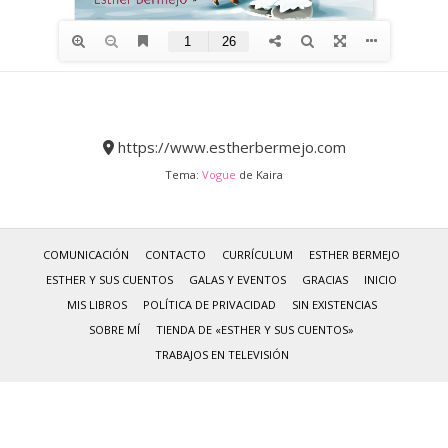
https://www.estherbermejo.com
Tema:
Vogue
de Kaira
COMUNICACIÓN
CONTACTO
CURRÍCULUM
ESTHER BERMEJO
ESTHER Y SUS CUENTOS
GALAS Y EVENTOS
GRACIAS
INICIO
MIS LIBROS
POLÍTICA DE PRIVACIDAD
SIN EXISTENCIAS
SOBRE MÍ
TIENDA DE «ESTHER Y SUS CUENTOS»
TRABAJOS EN TELEVISIÓN