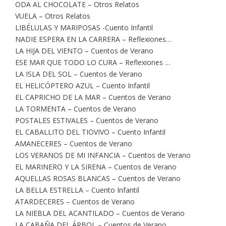
ODA AL CHOCOLATE – Otros Relatos
VUELA – Otros Relatos
LIBÉLULAS Y MARIPOSAS -Cuento Infantil
NADIE ESPERA EN LA CARRERA – Reflexiones…
LA HIJA DEL VIENTO – Cuentos de Verano
ESE MAR QUE TODO LO CURA – Reflexiones …
LA ISLA DEL SOL – Cuentos de Verano
EL HELICÓPTERO AZUL – Cuento Infantil
EL CAPRICHO DE LA MAR – Cuentos de Verano
LA TORMENTA – Cuentos de Verano
POSTALES ESTIVALES – Cuentos de Verano
EL CABALLITO DEL TIOVIVO – Cuento Infantil
AMANECERES – Cuentos de Verano
LOS VERANOS DE MI INFANCIA – Cuentos de Verano
EL MARINERO Y LA SIRENA – Cuentos de Verano
AQUELLAS ROSAS BLANCAS – Cuentos de Verano
LA BELLA ESTRELLA – Cuento Infantil
ATARDECERES – Cuentos de Verano
LA NIEBLA DEL ACANTILADO – Cuentos de Verano
LA CABAÑA DEL ÁRBOL – Cuentos de Verano