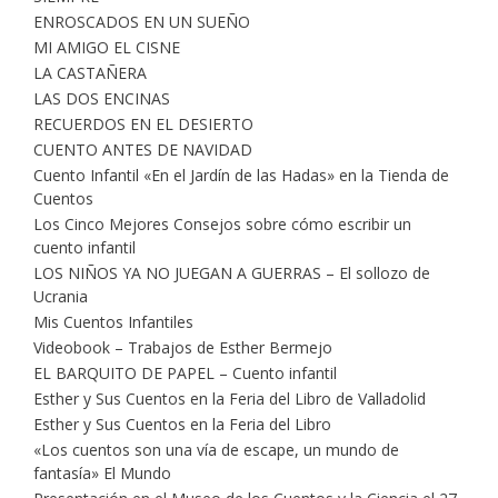
ENROSCADOS EN UN SUEÑO
MI AMIGO EL CISNE
LA CASTAÑERA
LAS DOS ENCINAS
RECUERDOS EN EL DESIERTO
CUENTO ANTES DE NAVIDAD
Cuento Infantil «En el Jardín de las Hadas» en la Tienda de
Cuentos
Los Cinco Mejores Consejos sobre cómo escribir un
cuento infantil
LOS NIÑOS YA NO JUEGAN A GUERRAS – El sollozo de
Ucrania
Mis Cuentos Infantiles
Videobook – Trabajos de Esther Bermejo
EL BARQUITO DE PAPEL – Cuento infantil
Esther y Sus Cuentos en la Feria del Libro de Valladolid
Esther y Sus Cuentos en la Feria del Libro
«Los cuentos son una vía de escape, un mundo de
fantasía» El Mundo