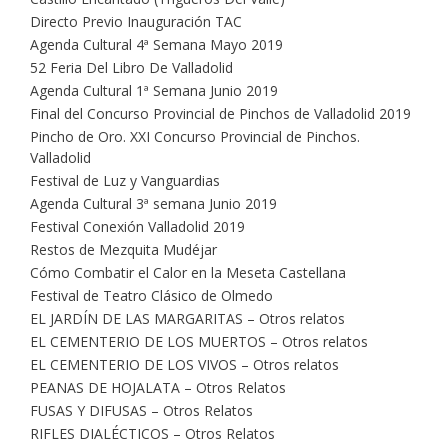
Directo Previo Inauguración TAC
Agenda Cultural 4ª Semana Mayo 2019
52 Feria Del Libro De Valladolid
Agenda Cultural 1ª Semana Junio 2019
Final del Concurso Provincial de Pinchos de Valladolid 2019
Pincho de Oro. XXI Concurso Provincial de Pinchos.
Valladolid
Festival de Luz y Vanguardias
Agenda Cultural 3ª semana Junio 2019
Festival Conexión Valladolid 2019
Restos de Mezquita Mudéjar
Cómo Combatir el Calor en la Meseta Castellana
Festival de Teatro Clásico de Olmedo
EL JARDÍN DE LAS MARGARITAS – Otros relatos
EL CEMENTERIO DE LOS MUERTOS – Otros relatos
EL CEMENTERIO DE LOS VIVOS – Otros relatos
PEANAS DE HOJALATA – Otros Relatos
FUSAS Y DIFUSAS – Otros Relatos
RIFLES DIALÉCTICOS – Otros Relatos