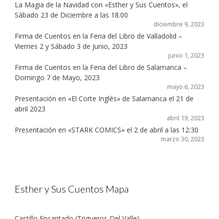
La Magia de la Navidad con «Esther y Sus Cuentos», el
Sábado 23 de Diciembre a las 18.00
diciembre 9, 2023
Firma de Cuentos en la Feria del Libro de Valladolid –
Viernes 2 y Sábado 3 de Junio, 2023
junio 1, 2023
Firma de Cuentos en la Feria del Libro de Salamanca –
Domingo 7 de Mayo, 2023
mayo 6, 2023
Presentación en «El Corte Inglés» de Salamanca el 21 de
abril 2023
abril 19, 2023
Presentación en «STARK COMICS» el 2 de abril a las 12:30
marzo 30, 2023
Esther y Sus Cuentos Mapa
Castillo Encantado (Trigueros Del Valle)