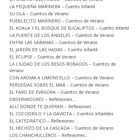
LA PEQUEÑA MARINERA – Cuento Infantil
SU OLA – Cuentos de Verano
PUEBLECITO MARINERO – Cuentos de Verano
EL KOALA Y EL BOSQUE DE EUCALIPTOS – Cuento Infantil
LA FUENTE DE LOS ÁNGELES – Cuentos de Verano
ENTRE LAS SÁBANAS – Cuentos de Verano
EL JARDÍN DE LAS HADAS – Cuento Infantil
EL ECLIPSE – Cuentos de Verano
LA CIUDAD DE LOS BESOS ROBADOS – Cuentos de
Verano
CON AROMA A LIMONCELLO – Cuentos de Verano
PERSEIDAS SOBRE EL MAR – Cuentos de Verano
EL FARO DE EVÁGORA – Cuentos de Verano
OBSERVADORES – Reflexiones…
ALLÍ DONDE TE QUIERAN – Reflexiones …
EL COCODRILO Y LA GAVIOTA – Cuentos Infantiles
EL CATEDRÁTICO – Reflexiones …
EL HECHIZO DE LA CASCADA – Cuentos de Verano
LOS CHANCHULLEROS – Reflexiones…