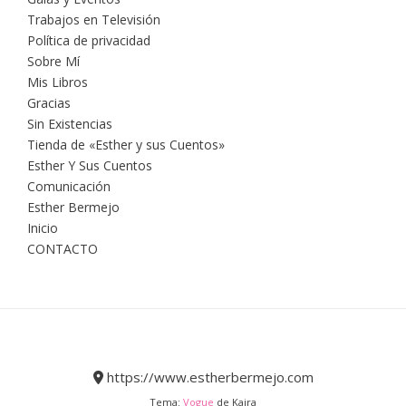
Trabajos en Televisión
Política de privacidad
Sobre Mí
Mis Libros
Gracias
Sin Existencias
Tienda de «Esther y sus Cuentos»
Esther Y Sus Cuentos
Comunicación
Esther Bermejo
Inicio
CONTACTO
https://www.estherbermejo.com
Tema:
Vogue
de Kaira