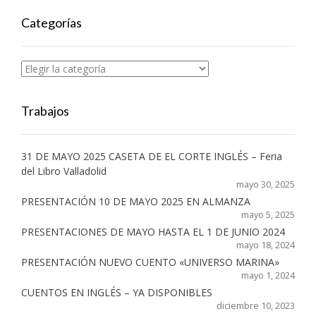
Categorías
Categorías
Trabajos
31 DE MAYO 2025 CASETA DE EL CORTE INGLÉS – Feria
del Libro Valladolid
mayo 30, 2025
PRESENTACIÓN 10 DE MAYO 2025 EN ALMANZA
mayo 5, 2025
PRESENTACIONES DE MAYO HASTA EL 1 DE JUNIO 2024
mayo 18, 2024
PRESENTACIÓN NUEVO CUENTO «UNIVERSO MARINA»
mayo 1, 2024
CUENTOS EN INGLÉS – YA DISPONIBLES
diciembre 10, 2023