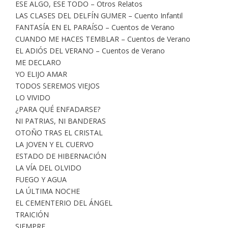
ESE ALGO, ESE TODO – Otros Relatos
LAS CLASES DEL DELFÍN GUMER – Cuento Infantil
FANTASÍA EN EL PARAÍSO – Cuentos de Verano
CUANDO ME HACES TEMBLAR – Cuentos de Verano
EL ADIÓS DEL VERANO – Cuentos de Verano
ME DECLARO
YO ELIJO AMAR
TODOS SEREMOS VIEJOS
LO VIVIDO
¿PARA QUÉ ENFADARSE?
NI PATRIAS, NI BANDERAS
OTOÑO TRAS EL CRISTAL
LA JOVEN Y EL CUERVO
ESTADO DE HIBERNACIÓN
LA VÍA DEL OLVIDO
FUEGO Y AGUA
LA ÚLTIMA NOCHE
EL CEMENTERIO DEL ÁNGEL
TRAICIÓN
SIEMPRE