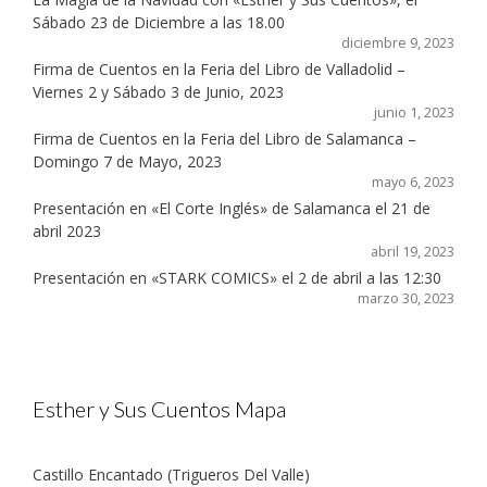
Sábado 23 de Diciembre a las 18.00
diciembre 9, 2023
Firma de Cuentos en la Feria del Libro de Valladolid –
Viernes 2 y Sábado 3 de Junio, 2023
junio 1, 2023
Firma de Cuentos en la Feria del Libro de Salamanca –
Domingo 7 de Mayo, 2023
mayo 6, 2023
Presentación en «El Corte Inglés» de Salamanca el 21 de
abril 2023
abril 19, 2023
Presentación en «STARK COMICS» el 2 de abril a las 12:30
marzo 30, 2023
Esther y Sus Cuentos Mapa
Castillo Encantado (Trigueros Del Valle)