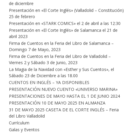
de diciembre
Presentación en «El Corte Inglés» (Valladolid – Constitución)
25 de febrero
Presentación en «STARK COMICS» el 2 de abril a las 12:30
Presentación en «El Corte Inglés» de Salamanca el 21 de
abril 2023
Firma de Cuentos en la Feria del Libro de Salamanca –
Domingo 7 de Mayo, 2023
Firma de Cuentos en la Feria del Libro de Valladolid –
Viernes 2 y Sábado 3 de Junio, 2023
La Magia de la Navidad con «Esther y Sus Cuentos», el
Sábado 23 de Diciembre a las 18.00
CUENTOS EN INGLÉS – YA DISPONIBLES
PRESENTACIÓN NUEVO CUENTO «UNIVERSO MARINA»
PRESENTACIONES DE MAYO HASTA EL 1 DE JUNIO 2024
PRESENTACIÓN 10 DE MAYO 2025 EN ALMANZA
31 DE MAYO 2025 CASETA DE EL CORTE INGLÉS – Feria
del Libro Valladolid
Currículum
Galas y Eventos