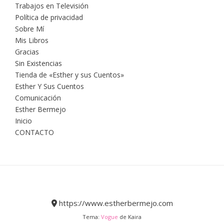
Trabajos en Televisión
Política de privacidad
Sobre Mí
Mis Libros
Gracias
Sin Existencias
Tienda de «Esther y sus Cuentos»
Esther Y Sus Cuentos
Comunicación
Esther Bermejo
Inicio
CONTACTO
https://www.estherbermejo.com
Tema:
Vogue
de Kaira