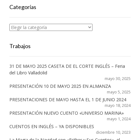
Categorías
Categorías
Trabajos
31 DE MAYO 2025 CASETA DE EL CORTE INGLÉS – Feria
del Libro Valladolid
mayo 30, 2025
PRESENTACIÓN 10 DE MAYO 2025 EN ALMANZA
mayo 5, 2025
PRESENTACIONES DE MAYO HASTA EL 1 DE JUNIO 2024
mayo 18, 2024
PRESENTACIÓN NUEVO CUENTO «UNIVERSO MARINA»
mayo 1, 2024
CUENTOS EN INGLÉS – YA DISPONIBLES
diciembre 10, 2023
La Magia de la Navidad con «Esther y Sus Cuentos», el