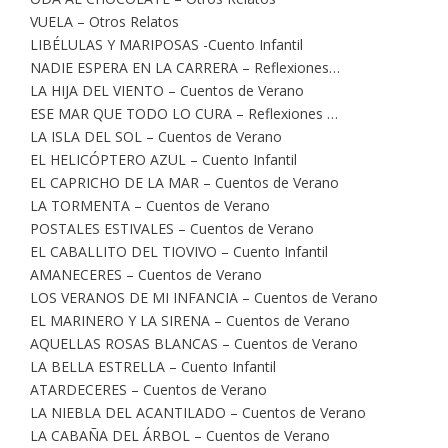
VUELA – Otros Relatos
LIBÉLULAS Y MARIPOSAS -Cuento Infantil
NADIE ESPERA EN LA CARRERA – Reflexiones…
LA HIJA DEL VIENTO – Cuentos de Verano
ESE MAR QUE TODO LO CURA – Reflexiones …
LA ISLA DEL SOL – Cuentos de Verano
EL HELICÓPTERO AZUL – Cuento Infantil
EL CAPRICHO DE LA MAR – Cuentos de Verano
LA TORMENTA – Cuentos de Verano
POSTALES ESTIVALES – Cuentos de Verano
EL CABALLITO DEL TIOVIVO – Cuento Infantil
AMANECERES – Cuentos de Verano
LOS VERANOS DE MI INFANCIA – Cuentos de Verano
EL MARINERO Y LA SIRENA – Cuentos de Verano
AQUELLAS ROSAS BLANCAS – Cuentos de Verano
LA BELLA ESTRELLA – Cuento Infantil
ATARDECERES – Cuentos de Verano
LA NIEBLA DEL ACANTILADO – Cuentos de Verano
LA CABAÑA DEL ÁRBOL – Cuentos de Verano