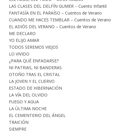
LAS CLASES DEL DELFÍN GUMER – Cuento Infantil
FANTASÍA EN EL PARAÍSO – Cuentos de Verano
CUANDO ME HACES TEMBLAR – Cuentos de Verano
EL ADIÓS DEL VERANO – Cuentos de Verano
ME DECLARO
YO ELIJO AMAR
TODOS SEREMOS VIEJOS
LO VIVIDO
¿PARA QUÉ ENFADARSE?
NI PATRIAS, NI BANDERAS
OTOÑO TRAS EL CRISTAL
LA JOVEN Y EL CUERVO
ESTADO DE HIBERNACIÓN
LA VÍA DEL OLVIDO
FUEGO Y AGUA
LA ÚLTIMA NOCHE
EL CEMENTERIO DEL ÁNGEL
TRAICIÓN
SIEMPRE