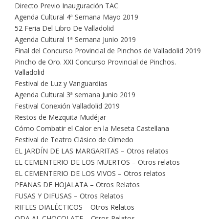
Directo Previo Inauguración TAC
Agenda Cultural 4ª Semana Mayo 2019
52 Feria Del Libro De Valladolid
Agenda Cultural 1ª Semana Junio 2019
Final del Concurso Provincial de Pinchos de Valladolid 2019
Pincho de Oro. XXI Concurso Provincial de Pinchos.
Valladolid
Festival de Luz y Vanguardias
Agenda Cultural 3ª semana Junio 2019
Festival Conexión Valladolid 2019
Restos de Mezquita Mudéjar
Cómo Combatir el Calor en la Meseta Castellana
Festival de Teatro Clásico de Olmedo
EL JARDÍN DE LAS MARGARITAS – Otros relatos
EL CEMENTERIO DE LOS MUERTOS – Otros relatos
EL CEMENTERIO DE LOS VIVOS – Otros relatos
PEANAS DE HOJALATA – Otros Relatos
FUSAS Y DIFUSAS – Otros Relatos
RIFLES DIALÉCTICOS – Otros Relatos
ODA AL CHOCOLATE – Otros Relatos