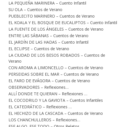
LA PEQUEÑA MARINERA – Cuento Infantil
SU OLA – Cuentos de Verano
PUEBLECITO MARINERO – Cuentos de Verano
EL KOALA Y EL BOSQUE DE EUCALIPTOS – Cuento Infantil
LA FUENTE DE LOS ÁNGELES – Cuentos de Verano
ENTRE LAS SÁBANAS – Cuentos de Verano
EL JARDÍN DE LAS HADAS – Cuento Infantil
EL ECLIPSE – Cuentos de Verano
LA CIUDAD DE LOS BESOS ROBADOS – Cuentos de
Verano
CON AROMA A LIMONCELLO – Cuentos de Verano
PERSEIDAS SOBRE EL MAR – Cuentos de Verano
EL FARO DE EVÁGORA – Cuentos de Verano
OBSERVADORES – Reflexiones…
ALLÍ DONDE TE QUIERAN – Reflexiones …
EL COCODRILO Y LA GAVIOTA – Cuentos Infantiles
EL CATEDRÁTICO – Reflexiones …
EL HECHIZO DE LA CASCADA – Cuentos de Verano
LOS CHANCHULLEROS – Reflexiones…
ESE ALGO, ESE TODO – Otros Relatos