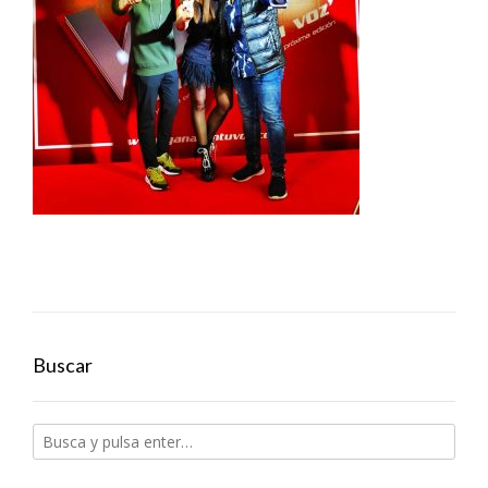
Buscar