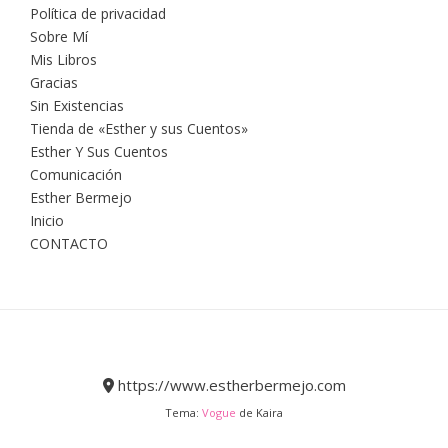
Política de privacidad
Sobre Mí
Mis Libros
Gracias
Sin Existencias
Tienda de «Esther y sus Cuentos»
Esther Y Sus Cuentos
Comunicación
Esther Bermejo
Inicio
CONTACTO
https://www.estherbermejo.com
Tema:
Vogue
de Kaira