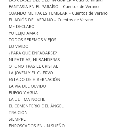
FANTASÍA EN EL PARAÍSO – Cuentos de Verano
CUANDO ME HACES TEMBLAR – Cuentos de Verano
EL ADIÓS DEL VERANO – Cuentos de Verano
ME DECLARO
YO ELIJO AMAR
TODOS SEREMOS VIEJOS
LO VIVIDO
¿PARA QUÉ ENFADARSE?
NI PATRIAS, NI BANDERAS
OTOÑO TRAS EL CRISTAL
LA JOVEN Y EL CUERVO
ESTADO DE HIBERNACIÓN
LA VÍA DEL OLVIDO
FUEGO Y AGUA
LA ÚLTIMA NOCHE
EL CEMENTERIO DEL ÁNGEL
TRAICIÓN
SIEMPRE
ENROSCADOS EN UN SUEÑO