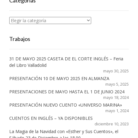
Categorías
Categorías
Trabajos
31 DE MAYO 2025 CASETA DE EL CORTE INGLÉS – Feria
del Libro Valladolid
mayo 30, 2025
PRESENTACIÓN 10 DE MAYO 2025 EN ALMANZA
mayo 5, 2025
PRESENTACIONES DE MAYO HASTA EL 1 DE JUNIO 2024
mayo 18, 2024
PRESENTACIÓN NUEVO CUENTO «UNIVERSO MARINA»
mayo 1, 2024
CUENTOS EN INGLÉS – YA DISPONIBLES
diciembre 10, 2023
La Magia de la Navidad con «Esther y Sus Cuentos», el
Sábado 23 de Diciembre a las 18.00