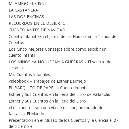
MI AMIGO EL CISNE
LA CASTAÑERA
LAS DOS ENCINAS
RECUERDOS EN EL DESIERTO
CUENTO ANTES DE NAVIDAD
Cuento Infantil «En el Jardín de las Hadas» en la Tienda de
Cuentos
Los Cinco Mejores Consejos sobre cómo escribir un
cuento infantil
LOS NIÑOS YA NO JUEGAN A GUERRAS – El sollozo de
Ucrania
Mis Cuentos Infantiles
Videobook – Trabajos de Esther Bermejo
EL BARQUITO DE PAPEL – Cuento infantil
Esther y Sus Cuentos en la Feria del Libro de Valladolid
Esther y Sus Cuentos en la Feria del Libro
«Los cuentos son una vía de escape, un mundo de
fantasía» El Mundo
Presentación en el Museo de los Cuentos y la Ciencia el 27
de diciembre