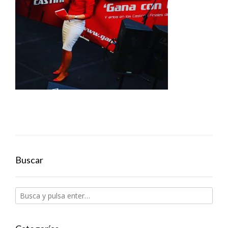
Buscar