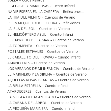
VUELA – Otros Relatos
LIBÉLULAS Y MARIPOSAS -Cuento Infantil
NADIE ESPERA EN LA CARRERA – Reflexiones…
LA HIJA DEL VIENTO – Cuentos de Verano
ESE MAR QUE TODO LO CURA – Reflexiones …
LA ISLA DEL SOL – Cuentos de Verano
EL HELICÓPTERO AZUL – Cuento Infantil
EL CAPRICHO DE LA MAR – Cuentos de Verano
LA TORMENTA – Cuentos de Verano
POSTALES ESTIVALES – Cuentos de Verano
EL CABALLITO DEL TIOVIVO – Cuento Infantil
AMANECERES – Cuentos de Verano
LOS VERANOS DE MI INFANCIA – Cuentos de Verano
EL MARINERO Y LA SIRENA – Cuentos de Verano
AQUELLAS ROSAS BLANCAS – Cuentos de Verano
LA BELLA ESTRELLA – Cuento Infantil
ATARDECERES – Cuentos de Verano
LA NIEBLA DEL ACANTILADO – Cuentos de Verano
LA CABAÑA DEL ÁRBOL – Cuentos de Verano
LA PEQUEÑA MARINERA – Cuento Infantil