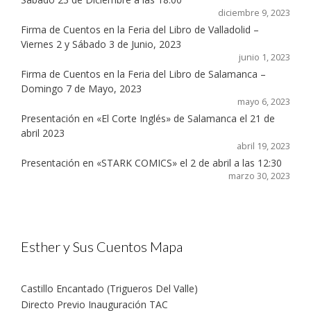
diciembre 9, 2023
Firma de Cuentos en la Feria del Libro de Valladolid –
Viernes 2 y Sábado 3 de Junio, 2023
junio 1, 2023
Firma de Cuentos en la Feria del Libro de Salamanca –
Domingo 7 de Mayo, 2023
mayo 6, 2023
Presentación en «El Corte Inglés» de Salamanca el 21 de
abril 2023
abril 19, 2023
Presentación en «STARK COMICS» el 2 de abril a las 12:30
marzo 30, 2023
Esther y Sus Cuentos Mapa
Castillo Encantado (Trigueros Del Valle)
Directo Previo Inauguración TAC