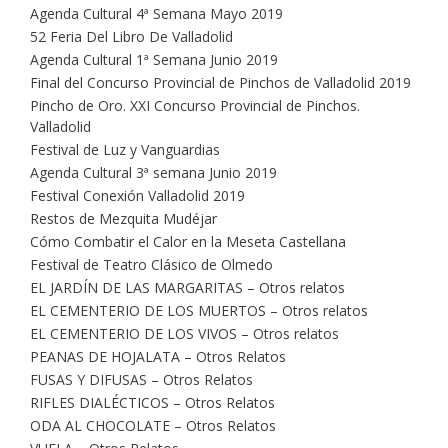
Agenda Cultural 4ª Semana Mayo 2019
52 Feria Del Libro De Valladolid
Agenda Cultural 1ª Semana Junio 2019
Final del Concurso Provincial de Pinchos de Valladolid 2019
Pincho de Oro. XXI Concurso Provincial de Pinchos.
Valladolid
Festival de Luz y Vanguardias
Agenda Cultural 3ª semana Junio 2019
Festival Conexión Valladolid 2019
Restos de Mezquita Mudéjar
Cómo Combatir el Calor en la Meseta Castellana
Festival de Teatro Clásico de Olmedo
EL JARDÍN DE LAS MARGARITAS – Otros relatos
EL CEMENTERIO DE LOS MUERTOS – Otros relatos
EL CEMENTERIO DE LOS VIVOS – Otros relatos
PEANAS DE HOJALATA – Otros Relatos
FUSAS Y DIFUSAS – Otros Relatos
RIFLES DIALÉCTICOS – Otros Relatos
ODA AL CHOCOLATE – Otros Relatos