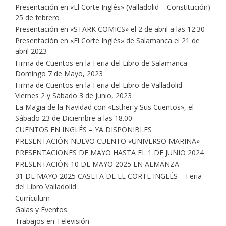
Presentación en «El Corte Inglés» (Valladolid – Constitución)
25 de febrero
Presentación en «STARK COMICS» el 2 de abril a las 12:30
Presentación en «El Corte Inglés» de Salamanca el 21 de
abril 2023
Firma de Cuentos en la Feria del Libro de Salamanca –
Domingo 7 de Mayo, 2023
Firma de Cuentos en la Feria del Libro de Valladolid –
Viernes 2 y Sábado 3 de Junio, 2023
La Magia de la Navidad con «Esther y Sus Cuentos», el
Sábado 23 de Diciembre a las 18.00
CUENTOS EN INGLÉS – YA DISPONIBLES
PRESENTACIÓN NUEVO CUENTO «UNIVERSO MARINA»
PRESENTACIONES DE MAYO HASTA EL 1 DE JUNIO 2024
PRESENTACIÓN 10 DE MAYO 2025 EN ALMANZA
31 DE MAYO 2025 CASETA DE EL CORTE INGLÉS – Feria
del Libro Valladolid
Currículum
Galas y Eventos
Trabajos en Televisión