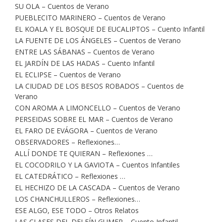
SU OLA – Cuentos de Verano
PUEBLECITO MARINERO – Cuentos de Verano
EL KOALA Y EL BOSQUE DE EUCALIPTOS – Cuento Infantil
LA FUENTE DE LOS ÁNGELES – Cuentos de Verano
ENTRE LAS SÁBANAS – Cuentos de Verano
EL JARDÍN DE LAS HADAS – Cuento Infantil
EL ECLIPSE – Cuentos de Verano
LA CIUDAD DE LOS BESOS ROBADOS – Cuentos de
Verano
CON AROMA A LIMONCELLO – Cuentos de Verano
PERSEIDAS SOBRE EL MAR – Cuentos de Verano
EL FARO DE EVÁGORA – Cuentos de Verano
OBSERVADORES – Reflexiones…
ALLÍ DONDE TE QUIERAN – Reflexiones …
EL COCODRILO Y LA GAVIOTA – Cuentos Infantiles
EL CATEDRÁTICO – Reflexiones …
EL HECHIZO DE LA CASCADA – Cuentos de Verano
LOS CHANCHULLEROS – Reflexiones…
ESE ALGO, ESE TODO – Otros Relatos
LAS CLASES DEL DELFÍN GUMER – Cuento Infantil