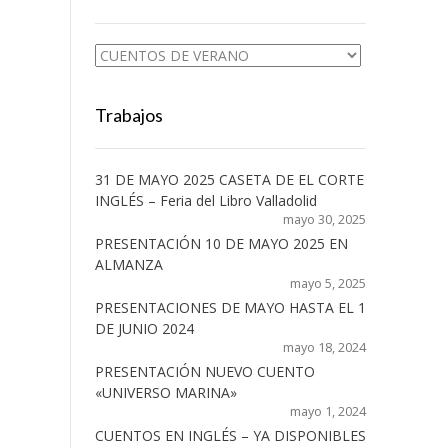
Categorías
Trabajos
31 DE MAYO 2025 CASETA DE EL CORTE
INGLÉS – Feria del Libro Valladolid
mayo 30, 2025
PRESENTACIÓN 10 DE MAYO 2025 EN
ALMANZA
mayo 5, 2025
PRESENTACIONES DE MAYO HASTA EL 1
DE JUNIO 2024
mayo 18, 2024
PRESENTACIÓN NUEVO CUENTO
«UNIVERSO MARINA»
mayo 1, 2024
CUENTOS EN INGLÉS – YA DISPONIBLES