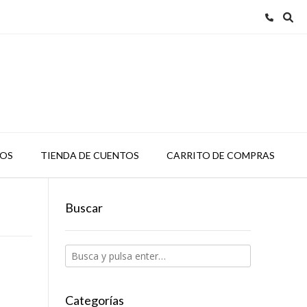
TOS
TIENDA DE CUENTOS
CARRITO DE COMPRAS
Buscar
Categorías