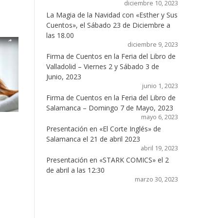
diciembre 10, 2023
La Magia de la Navidad con «Esther y Sus
Cuentos», el Sábado 23 de Diciembre a
las 18.00
diciembre 9, 2023
Firma de Cuentos en la Feria del Libro de
Valladolid – Viernes 2 y Sábado 3 de
Junio, 2023
junio 1, 2023
Firma de Cuentos en la Feria del Libro de
Salamanca – Domingo 7 de Mayo, 2023
mayo 6, 2023
Presentación en «El Corte Inglés» de
Salamanca el 21 de abril 2023
abril 19, 2023
Presentación en «STARK COMICS» el 2
de abril a las 12:30
marzo 30, 2023