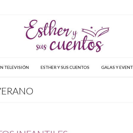
N TELEVISIÓN
ESTHER Y SUS CUENTOS
GALAS Y EVEN
VERANO