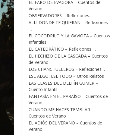
EL FARO DE EVÁGORA – Cuentos de
Verano
OBSERVADORES – Reflexiones…
ALLÍ DONDE TE QUIERAN – Reflexiones
…
EL COCODRILO Y LA GAVIOTA – Cuentos
Infantiles
EL CATEDRÁTICO – Reflexiones …
EL HECHIZO DE LA CASCADA – Cuentos
de Verano
LOS CHANCHULLEROS – Reflexiones…
ESE ALGO, ESE TODO – Otros Relatos
LAS CLASES DEL DELFÍN GUMER –
Cuento Infantil
FANTASÍA EN EL PARAÍSO – Cuentos de
Verano
CUANDO ME HACES TEMBLAR –
Cuentos de Verano
EL ADIÓS DEL VERANO – Cuentos de
Verano