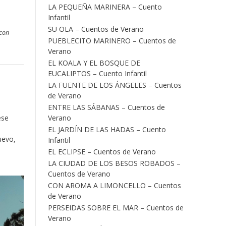
LA PEQUEÑA MARINERA – Cuento
Infantil
SU OLA – Cuentos de Verano
 con
PUEBLECITO MARINERO – Cuentos de
Verano
EL KOALA Y EL BOSQUE DE
EUCALIPTOS – Cuento Infantil
LA FUENTE DE LOS ÁNGELES – Cuentos
de Verano
ENTRE LAS SÁBANAS – Cuentos de
Verano
ese
EL JARDÍN DE LAS HADAS – Cuento
uevo,
Infantil
EL ECLIPSE – Cuentos de Verano
LA CIUDAD DE LOS BESOS ROBADOS –
Cuentos de Verano
CON AROMA A LIMONCELLO – Cuentos
de Verano
PERSEIDAS SOBRE EL MAR – Cuentos de
Verano