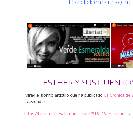
Haz click en la imagen p
ESTHER Y SUS CUENTO
Mirad el bonito artículo que ha publicado
La Crónica de
actividades.
https://lacronicadesalamanca.com/318123-erase-una-ve