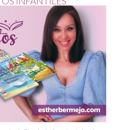
OS INFANTILES